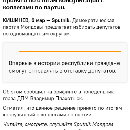
принято по итогам консультаций с
коллегами по партии.
КИШИНЕВ, 6 мар — Sputnik.
Демократическая
партия Молдовы предлагает избирать депутатов
по одномандатным округам.
Впервые в истории республики граждане
смогут отправлять в отставку депутатов.
Об этом сообщил на брифинге в понедельник
глава ДПМ Владимир Плахотнюк.
Отметил, что данное решение принято по итогам
консультаций с коллегами по партии.
Читайте, смотрите, слушайте Sputnik Молдова