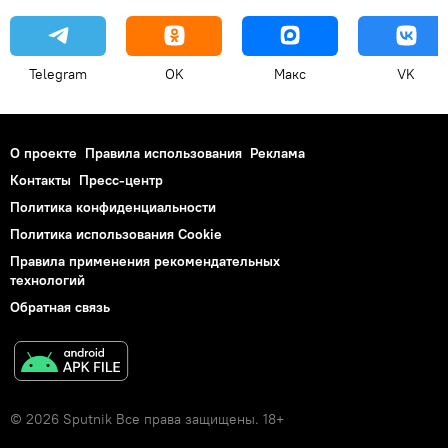
Telegram
OK
Макс
VK
О проекте
Правила использования
Реклама
Контакты
Пресс-центр
Политика конфиденциальности
Политика использования Cookie
Правила применения рекомендательных
технологий
Обратная связь
© 2026 Sputnik Все права защищены. 18+