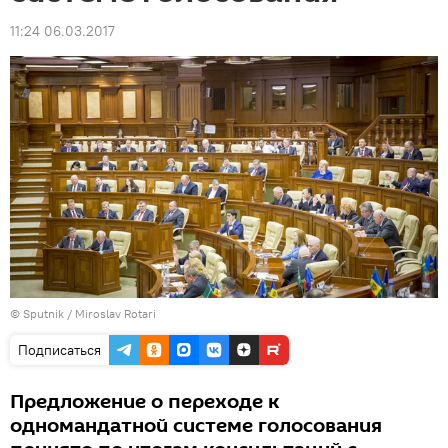
11:24 06.03.2017
© Sputnik / Miroslav Rotari
Подписаться
Предложение о переходе к
одномандатной системе голосования