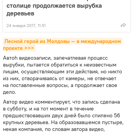
столице продолжается вырубка
деревьев
24 января 2017, 11:51
Лесной герой из Молдовы — в международном 
проекте >>>
Автоh видеозаписи, запечатлевая процесс
вырубки, пытается обратиться к неизвестным
лицам, осуществляющим эти действия, но никто
из них, отворачиваясь от камеры, не отвечает
на поставленные вопросы, а продолжает свое
дело.
Автор видео комментирует, что запись сделана
в субботу, и на тот момент в течение
предшествовавших двух дней было спилено 56
крупных деревьев. На образовавшемся пустыре,
некая компания, по словам автора видео,