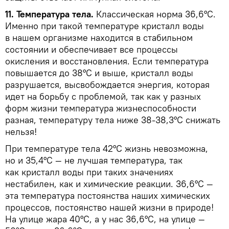
11. Температура тела.
Классическая норма 36,6°С.
Именно при такой температуре кристалл воды
в нашем организме находится в стабильном
состоянии и обеспечивает все процессы
окисления и восстановления. Если температура
повышается до 38°С и выше, кристалл воды
разрушается, высвобождается энергия, которая
идет на борьбу с проблемой, так как у разных
форм жизни температура жизнеспособности
разная, температуру тела ниже 38-38,3°С снижать
нельзя!
При температуре тела 42°С жизнь невозможна,
но и 35,4°С — не лучшая температура, так
как кристалл воды при таких значениях
нестабилен, как и химические реакции. 36,6°С —
эта температура постоянства наших химических
процессов, постоянство нашей жизни в природе!
На улице жара 40°С, а у нас 36,6°С, на улице —