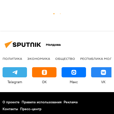
Молдова
ПОЛИТИКА
ЭКОНОМИКА
ОБЩЕСТВО
РЕСПУБЛИКА МОЛ
Telegram
OK
Макс
VK
О проекте
Правила использования
Реклама
Контакты
Пресс-центр