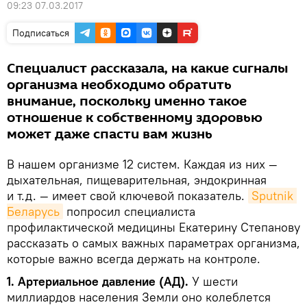
09:23 07.03.2017
Подписаться
Специалист рассказала, на какие сигналы
организма необходимо обратить
внимание, поскольку именно такое
отношение к собственному здоровью
может даже спасти вам жизнь
В нашем организме 12 систем. Каждая из них —
дыхательная, пищеварительная, эндокринная
и т.д. — имеет свой ключевой показатель.
Sputnik 
Беларусь
попросил специалиста
профилактической медицины Екатерину Степанову
рассказать о самых важных параметрах организма,
которые важно всегда держать на контроле.
1. Артериальное давление (АД).
У шести
миллиардов населения Земли оно колеблется