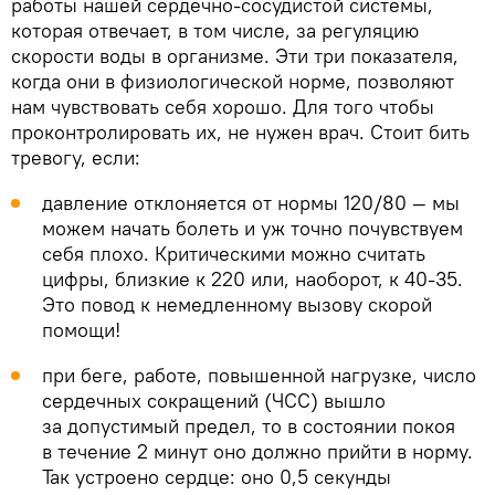
работы нашей сердечно-сосудистой системы,
которая отвечает, в том числе, за регуляцию
скорости воды в организме. Эти три показателя,
когда они в физиологической норме, позволяют
нам чувствовать себя хорошо. Для того чтобы
проконтролировать их, не нужен врач. Стоит бить
тревогу, если:
давление отклоняется от нормы 120/80 — мы
можем начать болеть и уж точно почувствуем
себя плохо. Критическими можно считать
цифры, близкие к 220 или, наоборот, к 40-35.
Это повод к немедленному вызову скорой
помощи!
при беге, работе, повышенной нагрузке, число
сердечных сокращений (ЧСС) вышло
за допустимый предел, то в состоянии покоя
в течение 2 минут оно должно прийти в норму.
Так устроено сердце: оно 0,5 секунды