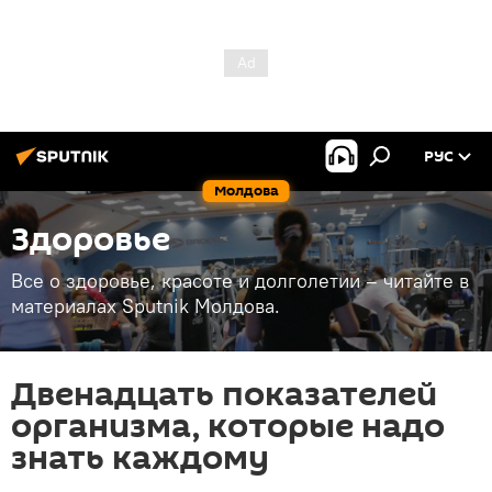
РУС
Молдова
Здоровье
Все о здоровье, красоте и долголетии – читайте в
материалах Sputnik Молдова.
Двенадцать показателей
организма, которые надо
знать каждому