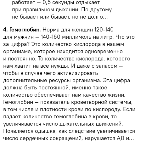
работает — 0,5 секунды отдыхает
при правильном дыхании. По-другому
не бывает или бывает, но не долго…
4. Гемоглобин.
Норма для женщин 120-140
для мужчин — 140-160 миллимоль на литр. Что это
за цифра? Это количество кислорода в нашем
организме, которое находится одновременно
и постоянно. То количество кислорода, которого
нам хватит на все нужды. И даже с запасом —
чтобы в случае чего активизировать
дополнительные ресурсы организма. Эта цифра
должна быть постоянной, именно такое
количество обеспечивает нам качество жизни.
Гемоглобин — показатель кроветворной системы,
в том числе и плотности крови по кислороду. Если
падает количество гемоглобина в крови, то
увеличивается число дыхательных движений.
Появляется одышка, как следствие увеличивается
число сердечных сокращений, нарушается АД и…