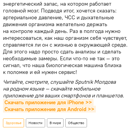
энергетический запас, на котором работает
головной мозг. Подводя итог, хочется сказать:
артериальное давление, ЧСС и дыхательные
движения организма желательно держать
на контроле каждый день. Раз в полгода нужно
интересоваться, как наш организм себя чувствует,
справляется ли он с жизнью в окружающей среде.
Для этого надо просто сдать анализы и сделать
необходимые замеры. Если что-то не так — это
сигнал, что наша биологическая машина близка
к поломке и ей нужен сервис!
Читайте, смотрите, слушайте Sputnik Молдова
на родном языке — скачайте мобильное
приложение для ваших смартфонов и планшетов.
Скачать приложение для iPhone >>
Скачать приложение для Android >>
Здоровье
Новости
В мире
Общество