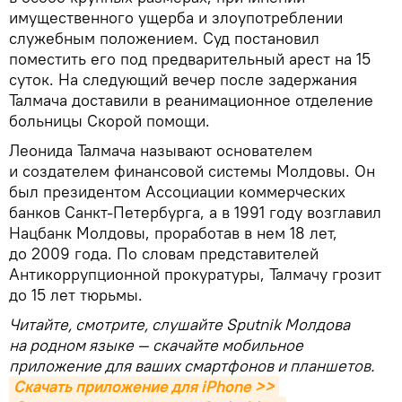
имущественного ущерба и злоупотреблении
служебным положением. Суд постановил
поместить его под предварительный арест на 15
суток. На следующий вечер после задержания
Талмача доставили в реанимационное отделение
больницы Скорой помощи.
Леонида Талмача называют основателем
и создателем финансовой системы Молдовы. Он
был президентом Ассоциации коммерческих
банков Санкт-Петербурга, а в 1991 году возглавил
Нацбанк Молдовы, проработав в нем 18 лет,
до 2009 года. По словам представителей
Антикоррупционной прокуратуры, Талмачу грозит
до 15 лет тюрьмы.
Читайте, смотрите, слушайте Sputnik Молдова
на родном языке — скачайте мобильное
приложение для ваших смартфонов и планшетов.
Скачать приложение для iPhone >>