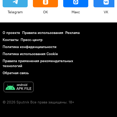
Telegram
OK
Макс
VK
О проекте
Правила использования
Реклама
Контакты
Пресс-центр
Политика конфиденциальности
Политика использования Cookie
Правила применения рекомендательных
технологий
Обратная связь
© 2026 Sputnik Все права защищены. 18+