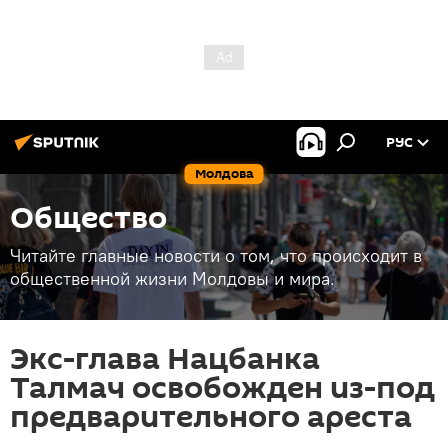
РУС
Молдова
Общество
Читайте главные новости о том, что происходит в
общественной жизни Молдовы и мира.
Экс-глава Нацбанка
Талмач освобожден из-под
предварительного ареста