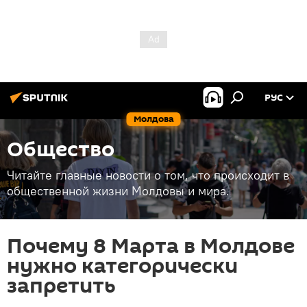
РУС
Молдова
Общество
Читайте главные новости о том, что происходит в
общественной жизни Молдовы и мира.
Почему 8 Марта в Молдове
нужно категорически
запретить