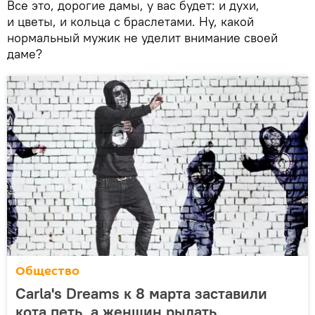
Все это, дорогие дамы, у вас будет: и духи,
и цветы, и кольца с браслетами. Ну, какой
нормальный мужик не уделит внимание своей
даме?
Общество
Carla's Dreams к 8 марта заставили
кота петь, а женщин рыдать