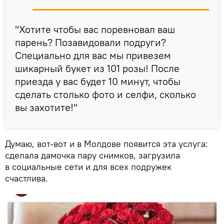
"Хотите чтобы вас поревновал ваш
парень? Позавидовали подруги?
Специально для вас мы привезем
шикарный букет из 101 розы! После
приезда у вас будет 10 минут, чтобы
сделать столько фото и селфи, сколько
вы захотите!"
Думаю, вот-вот и в Молдове появится эта услуга:
сделала дамочка пару снимков, загрузила
в социальные сети и для всех подружек
счастлива.