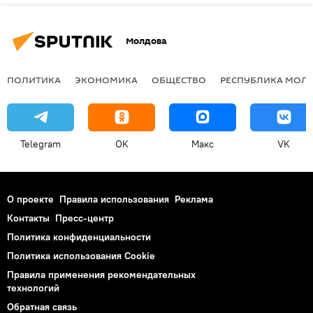
Молдова
ПОЛИТИКА
ЭКОНОМИКА
ОБЩЕСТВО
РЕСПУБЛИКА МОЛ
Telegram
OK
Макс
VK
О проекте
Правила использования
Реклама
Контакты
Пресс-центр
Политика конфиденциальности
Политика использования Cookie
Правила применения рекомендательных
технологий
Обратная связь