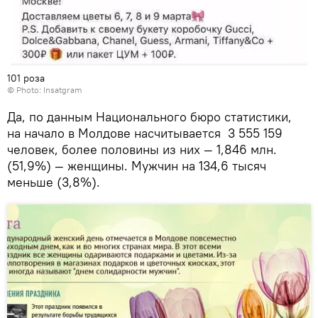
101 роза
© Photo: Insatgram
Да, по данным Национального бюро статистики,
на начало в Молдове насчитывается 3 555 159
человек, более половины из них — 1,846 млн.
(51,9%) — женщины. Мужчин на 134,6 тысяч
меньше (3,8%).