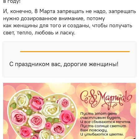
в году!
И, конечно, 8 Марта запрещать не надо, запрещать
нужно дозированное внимание, потому
как женщины для того и созданы, чтобы получать
свет, тепло, любовь и ласку.
С праздником вас, дорогие женщины!