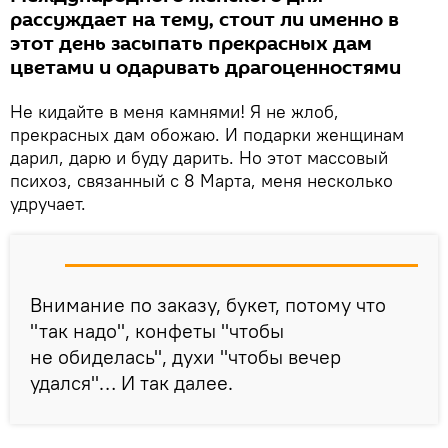
рассуждает на тему, стоит ли именно в
этот день засыпать прекрасных дам
цветами и одаривать драгоценностями
Не кидайте в меня камнями! Я не жлоб,
прекрасных дам обожаю. И подарки женщинам
дарил, дарю и буду дарить. Но этот массовый
психоз, связанный с 8 Марта, меня несколько
удручает.
Внимание по заказу, букет, потому что
"так надо", конфеты "чтобы
не обиделась", духи "чтобы вечер
удался"… И так далее.