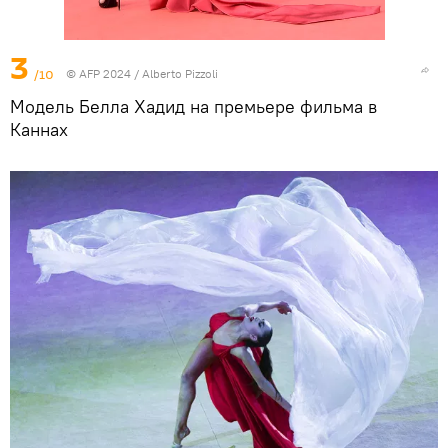
3
/10
© AFP 2024 / Alberto Pizzoli
Модель Белла Хадид на премьере фильма в
Каннах