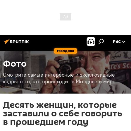
РУС
Молдова
Фото
Смотрите самые интересные и эксклюзивные
кадры того, что происходит в Молдове и мире.
Десять женщин, которые
заставили о себе говорить
в прошедшем году