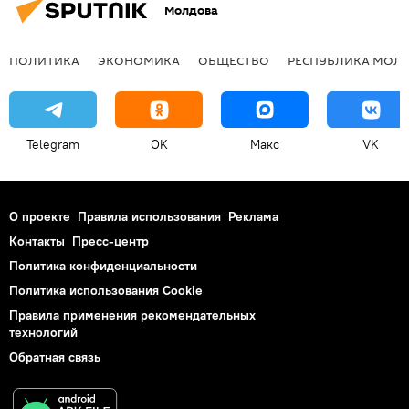
Молдова
ПОЛИТИКА
ЭКОНОМИКА
ОБЩЕСТВО
РЕСПУБЛИКА МОЛ
Telegram
OK
Макс
VK
О проекте
Правила использования
Реклама
Контакты
Пресс-центр
Политика конфиденциальности
Политика использования Cookie
Правила применения рекомендательных
технологий
Обратная связь