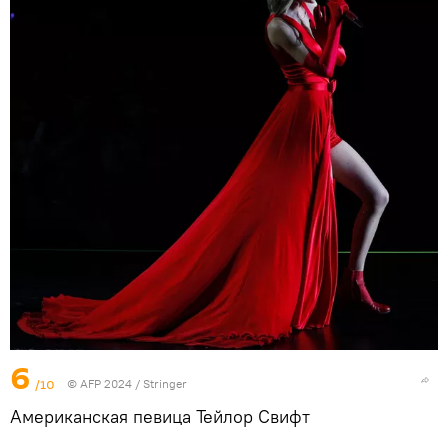
6
/10
© AFP 2024 / Stringer
Американская певица Тейлор Свифт