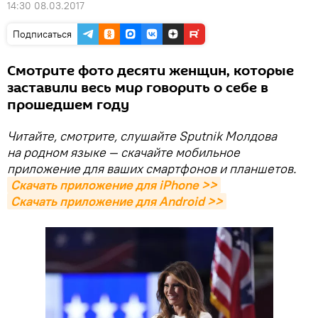
14:30 08.03.2017
Подписаться
Смотрите фото десяти женщин, которые
заставили весь мир говорить о себе в
прошедшем году
Читайте, смотрите, слушайте Sputnik Молдова
на родном языке — скачайте мобильное
приложение для ваших смартфонов и планшетов.
Скачать приложение для iPhone >>
Скачать приложение для Android >>