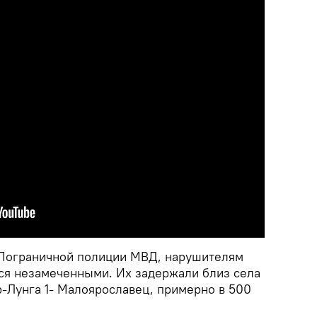
Пограничной полиции МВД, нарушителям
ься незамеченными. Их задержали близ села
-Лунга 1- Малоярославец, примерно в 500