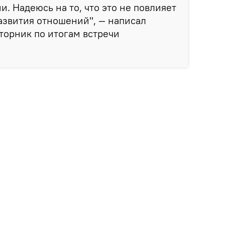
. Надеюсь на то, что это не повлияет
азвития отношений", — написал
вторник по итогам встречи