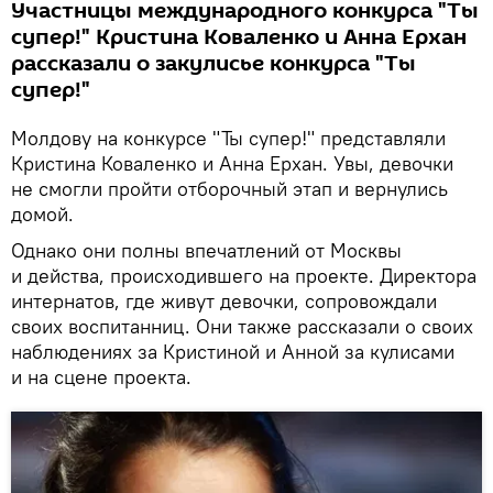
Участницы международного конкурса "Ты
супер!" Кристина Коваленко и Анна Ерхан
рассказали о закулисье конкурса "Ты
супер!"
Молдову на конкурсе "Ты супер!" представляли
Кристина Коваленко и Анна Ерхан. Увы, девочки
не смогли пройти отборочный этап и вернулись
домой.
Однако они полны впечатлений от Москвы
и действа, происходившего на проекте. Директора
интернатов, где живут девочки, сопровождали
своих воспитанниц. Они также рассказали о своих
наблюдениях за Кристиной и Анной за кулисами
и на сцене проекта.