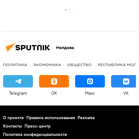
Молдова
ПОЛИТИКА
ЭКОНОМИКА
ОБЩЕСТВО
РЕСПУБЛИКА МОЛ
Telegram
OK
Макс
VK
О проекте
Правила использования
Реклама
Контакты
Пресс-центр
Политика конфиденциальности