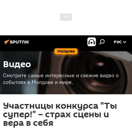
РУС
Молдова
Видео
Смотрите самые интересные и свежие видео о
событиях в Молдове и мире.
Участницы конкурса "Ты
супер!" – страх сцены и
вера в себя