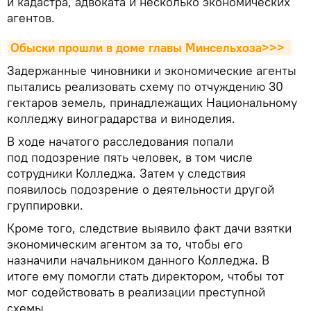
и кадастра, адвоката и несколько экономических
агентов.
Обыски прошли в доме главы Минсельхоза>>> 
Задержанные чиновники и экономические агенты
пытались реализовать схему по отчуждению 30
гектаров земель, принадлежащих Национальному
колледжу виноградарства и виноделия.
В ходе начатого расследования попали
под подозрение пять человек, в том числе
сотрудники Колледжа. Затем у следствия
появилось подозрение о деятельности другой
группировки.
Кроме того, следствие выявило факт дачи взятки
экономическим агентом за то, чтобы его
назначили начальником данного Колледжа. В
итоге ему помогли стать директором, чтобы тот
мог содействовать в реализации преступной
схемы.