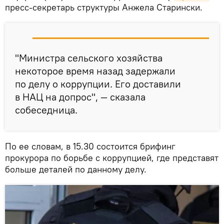
пресс-секретарь структуры Анжела Старински.
"Министра сельского хозяйства
некоторое время назад задержали
по делу о коррупции. Его доставили
в НАЦ на допрос", — сказала
собеседница.
По ее словам, в 15.30 состоится брифинг
прокурора по борьбе с коррупцией, где представят
больше деталей по данному делу.