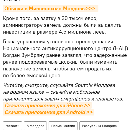
Обыски в Минсельхозе Молдовы>>> 
Кроме того, за взятку в 30 тысяч евро,
администратору земель должны были выделить
инвестиции в размере 4,5 миллиона леев.
Глава управления уголовного преследования
Национального антикоррупционного центра (НАЦ)
Богдан Зумбряну ранее заявлял, что задержанные
ранее подозреваемые должны были изменить
назначение земель, чтобы затем продать их
по более высокой цене.
Читайте, смотрите, слушайте Sputnik Молдова
на родном языке — скачайте мобильное
приложение для ваших смартфонов и планшетов.
Скачать приложение для iPhone >>
Скачать приложение для Android >>
Новости
В Молдове
Происшествия
Республика Молдова