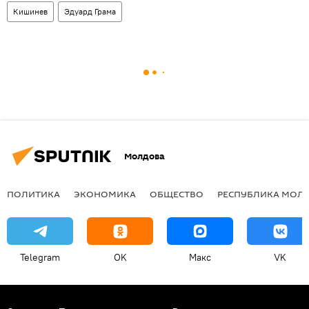
Кишинев
Эдуард Грама
Молдова
ПОЛИТИКА
ЭКОНОМИКА
ОБЩЕСТВО
РЕСПУБЛИКА МОЛ
Telegram
OK
Макс
VK