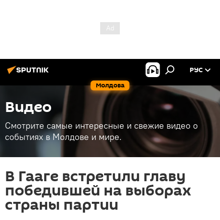
РУС
Молдова
Видео
Смотрите самые интересные и свежие видео о
событиях в Молдове и мире.
В Гааге встретили главу
победившей на выборах
страны партии