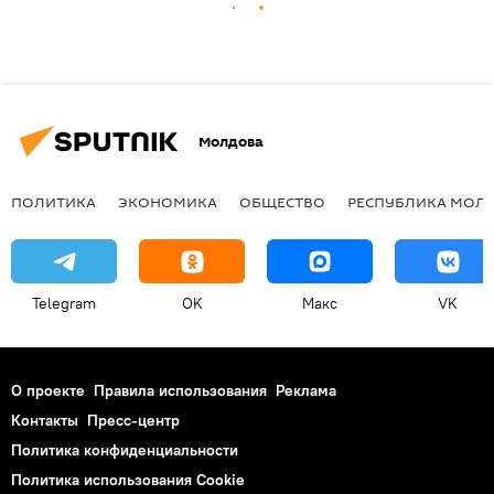
Молдова
ПОЛИТИКА
ЭКОНОМИКА
ОБЩЕСТВО
РЕСПУБЛИКА МОЛ
Telegram
OK
Макс
VK
О проекте
Правила использования
Реклама
Контакты
Пресс-центр
Политика конфиденциальности
Политика использования Cookie