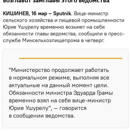
возглавит замглавы этого ведомства
КИШИНЕВ, 16 мар – Sputnik
. Вице-министр
сельского хозяйства и пищевой промышленности
Юрие Ушурелу временно возьмет на себя
обязанности главы ведомства, сообщили в пресс-
службе Минсельхозпищепрома в четверг.
"Министерство продолжает работать
в нормальном режиме, выполняя все
актуальные на данный момент цели.
Обязанности министра Эдуарда Грамы
временно взял на себя вице-министр
Юрие Ушурелу", — говорится
в сообщении ведомства.