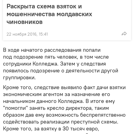
Раскрыта схема взяток и
мошенничества молдавских
чиновников
22 ноября 2016, 15:41
В ходе начатого расследования попали
под подозрение пять человек, в том числе
сотрудники Колледжа. Затем у следствия
появилось подозрение о деятельности другой
группировки.
Кроме того, следствие выявило факт дачи взятки
экономическим агентом за назначение его
начальником данного Колледжа. В итоге ему
"помогли" занять кресло директора, таким
образом дав ему возможность беспрепятственно
содействовать реализации преступной схемы.
Кроме того, за взятку в 30 тысяч евро,