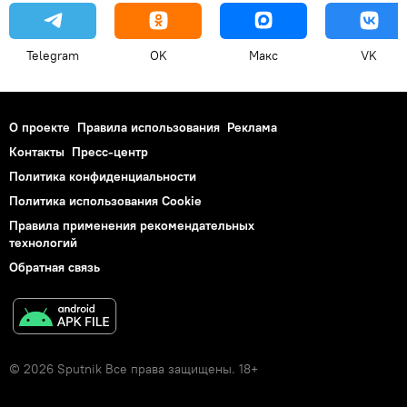
Telegram
OK
Макс
VK
О проекте
Правила использования
Реклама
Контакты
Пресс-центр
Политика конфиденциальности
Политика использования Cookie
Правила применения рекомендательных
технологий
Обратная связь
© 2026 Sputnik Все права защищены. 18+