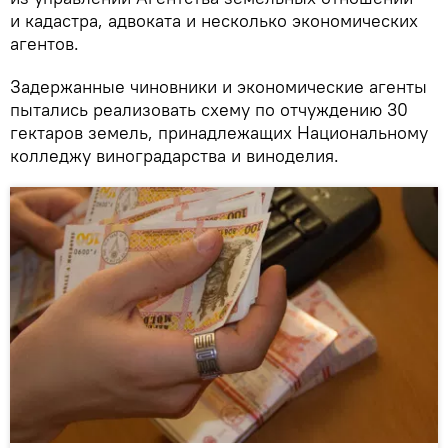
и кадастра, адвоката и несколько экономических
агентов.
Задержанные чиновники и экономические агенты
пытались реализовать схему по отчуждению 30
гектаров земель, принадлежащих Национальному
колледжу виноградарства и виноделия.