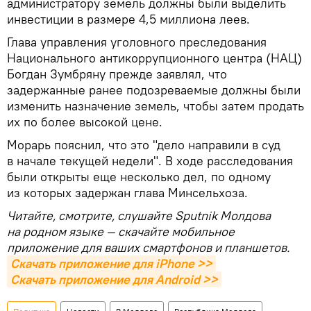
администратору земель должны были выделить
инвестиции в размере 4,5 миллиона леев.
Глава управления уголовного преследования
Национального антикоррупционного центра (НАЦ)
Богдан Зумбряну прежде заявлял, что
задержанные ранее подозреваемые должны были
изменить назначение земель, чтобы затем продать
их по более высокой цене.
Морарь пояснил, что это "дело направили в суд
в начале текущей недели". В ходе расследования
были открыты еще несколько дел, по одному
из которых задержан глава Минсельхоза.
Читайте, смотрите, слушайте Sputnik Молдова
на родном языке — скачайте мобильное
приложение для ваших смартфонов и планшетов.
Скачать приложение для iPhone >>
Скачать приложение для Android >>