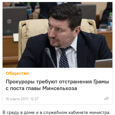
Общество
Прокуроры требуют отстранения Грамы
с поста главы Минсельхоза
16 марта 2017, 12:27
В среду в доме и в служебном кабинете министра