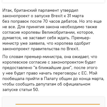
Итак, британский парламент утвердил
законопроект о запуске Brexit к 31 марта
без поправок после 70 часов дебатов. Но это еще
не все. Для принятия закона необходимо также
согласие королевы Великобритании, которое,
думается, не заставит себя ждать. Премьер-
министр уже заявила, что королева одобрит
законопроект правительства по Brexit.
По словам премьер-министра, она ожидает, что
королевское согласие с законопроектом будет
предоставлено "в ближайшие дни", после этого
у нее будет право начать переговоры с ЕС. Мэй
пообещала прийти в Палату общин до конца марта,
чтобы сообщить депутатам об официальном
запуске статьи 50.