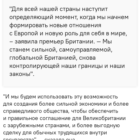
"Для всей нашей страны наступит
определяющий момент, когда мы начнем
формировать новые отношения
с Европой и новую роль для себя в мире,
– заявила премьер Британии. — Мы
станем сильной, самоуправляемой,
глобальной Британией, снова
контролирующей наши границы и наши
законы".
"И мы будем использовать эту возможность
для создания более сильной экономики и более
справедливого общества, чтобы обеспечить
и правильное соглашение для Великобритании
с зарубежными странами, и более выгодную
сделку для обычных трудящихся внутри
государства", – сказала она.