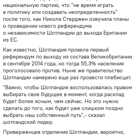
национальную партию, что "не время играть
в политику или создавать неопределенность"
после того, как Никола Стерджен озвучила планы
о проведении нового референдума
о независимости Шотландии до выхода Британии
из ЕС.
Как известно, Шотландия провела первый
референдум по выходу из состава Великобритании
в сентябре 2014 года, но тогда 55,3% населения
проголосовало против. Ныне же правительство
Шотландии намерено еще раз провести плебисцит.
"Важно, чтобы Шотландия воспользовалась правом
выбирать свое будущее в момент, когда расклад
будет более ясным, чем сейчас. Но это нужно
сделать до того, как будет уже слишком поздно
выбрать наш собственный путь",- сказал
шотландский лидер.
Приверженцев отделения Шотландии, вероятно,