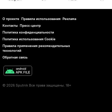
О проекте
Правила использования
Реклама
Контакты
Пресс-центр
Политика конфиденциальности
Политика использования Cookie
Правила применения рекомендательных
технологий
Обратная связь
© 2026 Sputnik Все права защищены. 18+