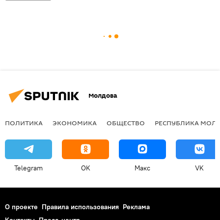
Молдова
ПОЛИТИКА
ЭКОНОМИКА
ОБЩЕСТВО
РЕСПУБЛИКА МОЛ
Telegram
OK
Макс
VK
О проекте
Правила использования
Реклама
Контакты
Пресс-центр