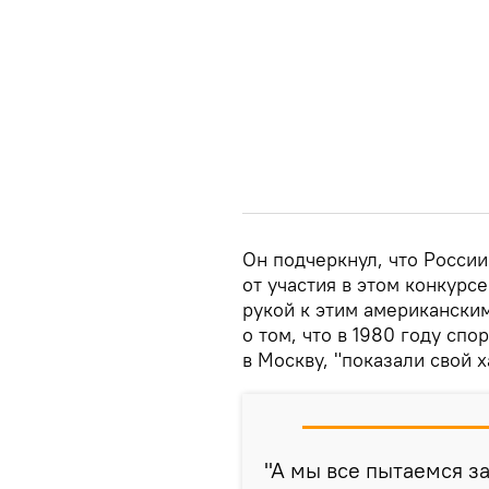
Он подчеркнул, что России
от участия в этом конкурсе
рукой к этим американски
о том, что в 1980 году с
в Москву, "показали свой х
"А мы все пытаемся з