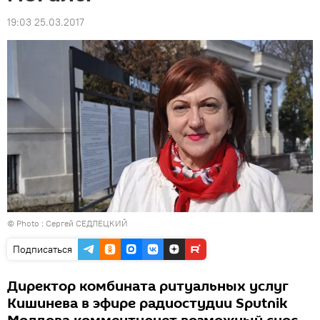
19:03 25.03.2017
© Photo :
Сергей СЕДЛЕЦКИЙ
Подписаться
Директор комбината ритуальных услуг
Кишинева в эфире радиостудии Sputnik