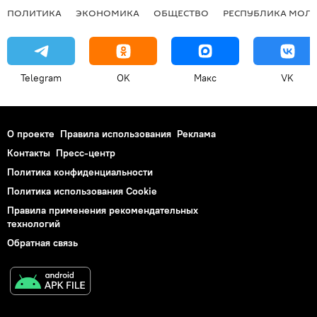
ПОЛИТИКА
ЭКОНОМИКА
ОБЩЕСТВО
РЕСПУБЛИКА МОЛ
Telegram
OK
Макс
VK
О проекте
Правила использования
Реклама
Контакты
Пресс-центр
Политика конфиденциальности
Политика использования Cookie
Правила применения рекомендательных
технологий
Обратная связь