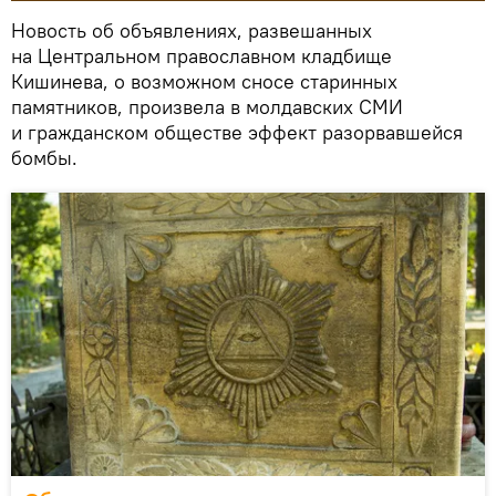
Новость об объявлениях, развешанных
на Центральном православном кладбище
Кишинева, о возможном сносе старинных
памятников, произвела в молдавских СМИ
и гражданском обществе эффект разорвавшейся
бомбы.