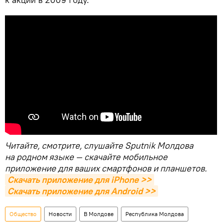
Читайте, смотрите, слушайте Sputnik Молдова
на родном языке — скачайте мобильное
приложение для ваших смартфонов и планшетов.
Скачать приложение для iPhone >>
Скачать приложение для Android >>
Общество
Новости
В Молдове
Республика Молдова