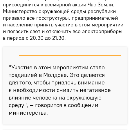
присоединится к всемирной акции Час Земли.
Министерство окружающей среды республики
призвало все госструктуры, предпринимателей
и население принять участие в этом мероприятии
и погасить свет и отключить все электроприборы
в период с 20.30 до 21.30.
"Участие в этом мероприятии стало
традицией в Молдове. Это делается
для того, чтобы привлечь внимание
к необходимости снизить негативное
влияние человека на окружающую
среду", — говорится в сообщении
министерства.