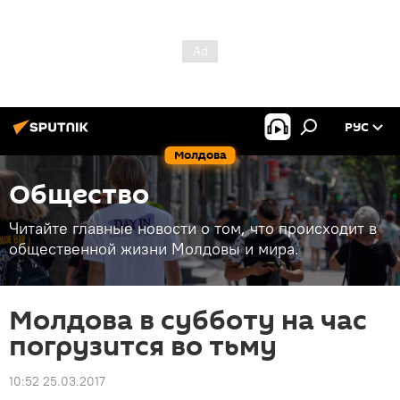
РУС
Молдова
Общество
Читайте главные новости о том, что происходит в
общественной жизни Молдовы и мира.
Молдова в субботу на час
погрузится во тьму
10:52 25.03.2017