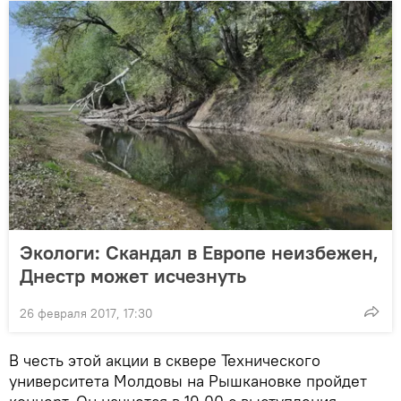
Экологи: Скандал в Европе неизбежен,
Днестр может исчезнуть
26 февраля 2017, 17:30
В честь этой акции в сквере Технического
университета Молдовы на Рышкановке пройдет