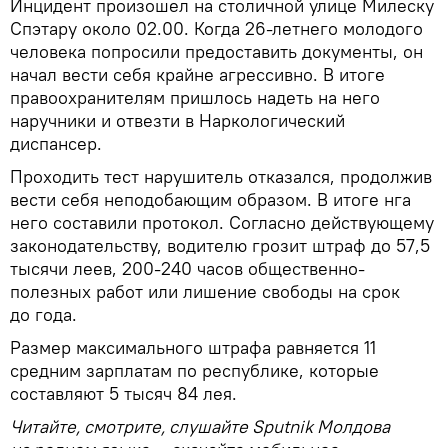
Инцидент произошел на столичной улице Милеску
Спэтару около 02.00. Когда 26-летнего молодого
человека попросили предоставить документы, он
начал вести себя крайне агрессивно. В итоге
правоохранителям пришлось надеть на него
наручники и отвезти в Наркологический
диспансер.
Проходить тест нарушитель отказался, продолжив
вести себя неподобающим образом. В итоге нга
него составили протокол. Согласно действующему
законодательству, водителю грозит штраф до 57,5
тысячи леев, 200-240 часов общественно-
полезных работ или лишение свободы на срок
до года.
Размер максимального штрафа равняется 11
средним зарплатам по республике, которые
составляют 5 тысяч 84 лея.
Читайте, смотрите, слушайте Sputnik Молдова