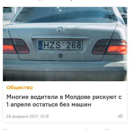
Общество
Многие водители в Молдове рискуют с
1 апреля остаться без машин
28 февраля 2017, 13:18