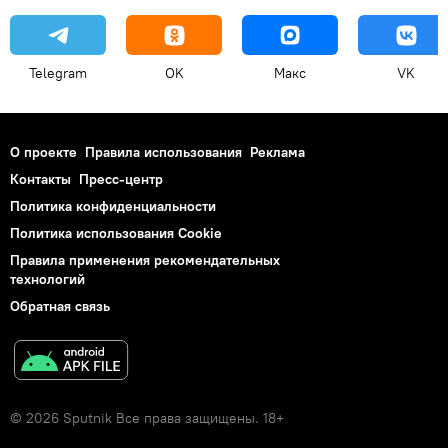
Telegram
OK
Макс
VK
О проекте
Правила использования
Реклама
Контакты
Пресс-центр
Политика конфиденциальности
Политика использования Cookie
Правила применения рекомендательных
технологий
Обратная связь
© 2026 Sputnik Все права защищены. 18+