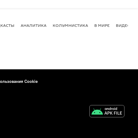
КАСТЫ
АНАЛИТИКА
КОЛУМНИСТИКА
В МИРЕ
ВИДЕО
ользования Cookie