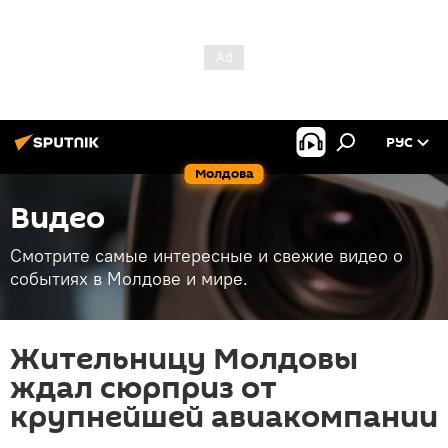
РУС
Молдова
Видео
Смотрите самые интересные и свежие видео о
событиях в Молдове и мире.
Жительницу Молдовы
ждал сюрприз от
крупнейшей авиакомпании