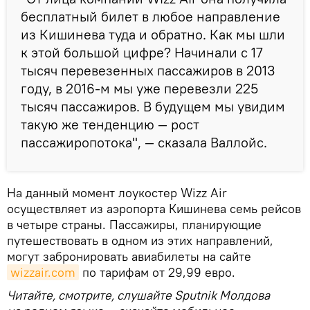
бесплатный билет в любое направление
из Кишинева туда и обратно. Как мы шли
к этой большой цифре? Начинали с 17
тысяч перевезенных пассажиров в 2013
году, в 2016-м мы уже перевезли 225
тысяч пассажиров. В будущем мы увидим
такую же тенденцию — рост
пассажиропотока", — сказала Валлойс.
На данный момент лоукостер Wizz Air
осуществляет из аэропорта Кишинева семь рейсов
в четыре страны. Пассажиры, планирующие
путешествовать в одном из этих направлений,
могут забронировать авиабилеты на сайте
wizzair.com
по тарифам от 29,99 евро.
Читайте, смотрите, слушайте Sputnik Молдова