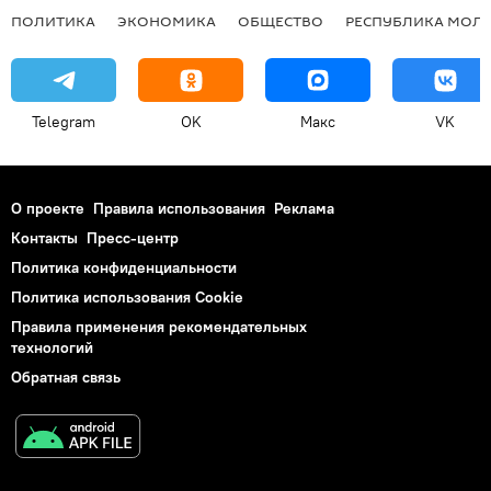
ПОЛИТИКА
ЭКОНОМИКА
ОБЩЕСТВО
РЕСПУБЛИКА МОЛ
Telegram
OK
Макс
VK
О проекте
Правила использования
Реклама
Контакты
Пресс-центр
Политика конфиденциальности
Политика использования Cookie
Правила применения рекомендательных
технологий
Обратная связь