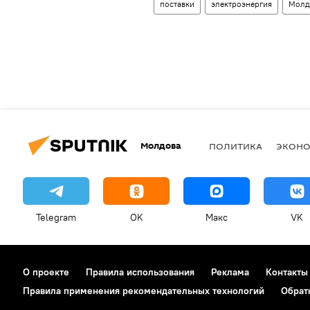
поставки
электроэнергия
Молд
Молдова
ПОЛИТИКА
ЭКОН
Telegram
OK
Макс
VK
О проекте
Правила использования
Реклама
Контакты
Правила применения рекомендательных технологий
Обрат