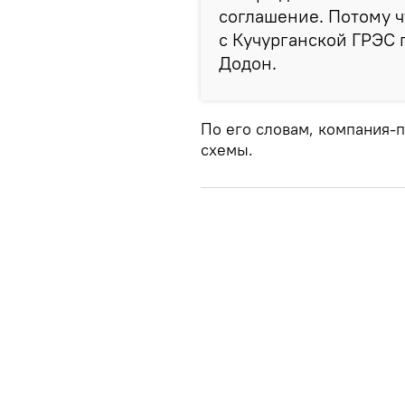
соглашение. Потому ч
с Кучурганской ГРЭС п
Додон.
По его словам, компания-
схемы.