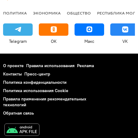
ПОЛИТИКА
ЭКОНОМИКА
ОБЩЕСТВО
РЕСПУБЛИКА МОЛ
Telegram
OK
Макс
VK
О проекте
Правила использования
Реклама
Контакты
Пресс-центр
Политика конфиденциальности
Политика использования Cookie
Правила применения рекомендательных
технологий
Обратная связь