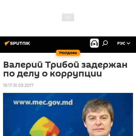
РУС
Молдова
Валерий Трибой задержан
по делу о коррупции
19:17 31.03.2017