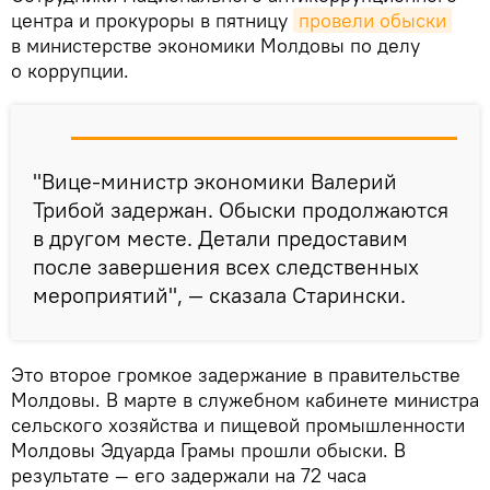
центра и прокуроры в пятницу
провели обыски
в министерстве экономики Молдовы по делу
о коррупции.
"Вице-министр экономики Валерий
Трибой задержан. Обыски продолжаются
в другом месте. Детали предоставим
после завершения всех следственных
мероприятий", — сказала Старински.
Это второе громкое задержание в правительстве
Молдовы. В марте в служебном кабинете министра
сельского хозяйства и пищевой промышленности
Молдовы Эдуарда Грамы прошли обыски. В
результате — его задержали на 72 часа