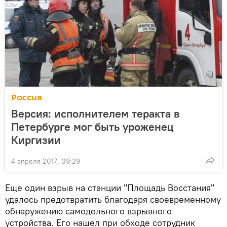
Россия
Версия: исполнителем теракта в
Петербурге мог быть уроженец
Киргизии
4 апреля 2017, 09:29
Еще один взрыв на станции "Площадь Восстания"
удалось предотвратить благодаря своевременному
обнаружению самодельного взрывного
устройства. Его нашел при обходе сотрудник