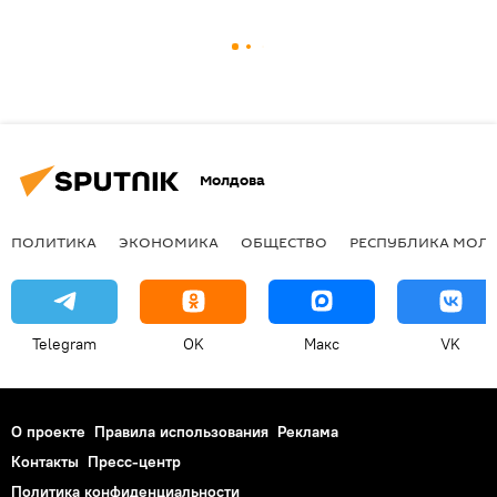
Молдова
ПОЛИТИКА
ЭКОНОМИКА
ОБЩЕСТВО
РЕСПУБЛИКА МОЛ
Telegram
OK
Макс
VK
О проекте
Правила использования
Реклама
Контакты
Пресс-центр
Политика конфиденциальности