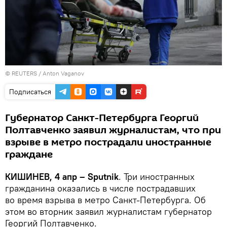
©
REUTERS
/ Anton Vaganov
Подписаться
Губернатор Санкт-Петербурга Георгий
Полтавченко заявил журналистам, что при
взрыве в метро пострадали иностранные
граждане
КИШИНЕВ, 4 апр – Sputnik
. Три иностранных
гражданина оказались в числе пострадавших
во время взрыва в метро Санкт-Петербурга. Об
этом во вторник заявил журналистам губернатор
Георгий Полтавченко.