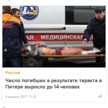
Россия
Число погибших в результате теракта в
Питере выросло до 14 человек
4 апреля 2017, 11:25