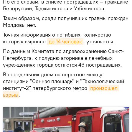
По его словам, в списке пострадавших — граждане
Белоруссии, Таджикистана и Узбекистана.
Таким образом, среди получивших травмы граждан
Молдовы нет.
Точная информация о погибших, количество
которых выросло
до 14 человек
, уточняется.
По данным Комитета по здравоохранению Санкт-
Петербурга, к полудню вторника в лечебных
учреждениях города остаются 46 пострадавших.
В понедельник днем на перегоне между
станциями "Сенная площадь" и "Технологический
институт-2" петербургского метро
произошел 
взрыв
.