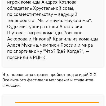
игрок команды Андрея Козлова,
обладатель Хрустальной совы,
по совместительству – ведущий
телепроекта "Мы и наука. Наука и мы".
Судьями турнира стали Анастасия
Шутова — игрок команды Ровшана
Аскерова и Николай Крапиль из команды
Алеся Мухина, чемпион России и мира
по спортивному "Что? Где? Когда?", —
пояснили в РЦНК.
Это первенство страны пройдет под эгидой XIX
Всемирного фестиваля молодежи и студентов
в России.