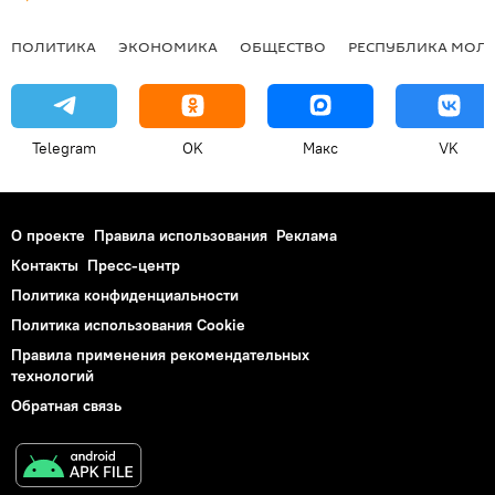
ПОЛИТИКА
ЭКОНОМИКА
ОБЩЕСТВО
РЕСПУБЛИКА МОЛ
Telegram
OK
Макс
VK
О проекте
Правила использования
Реклама
Контакты
Пресс-центр
Политика конфиденциальности
Политика использования Cookie
Правила применения рекомендательных
технологий
Обратная связь