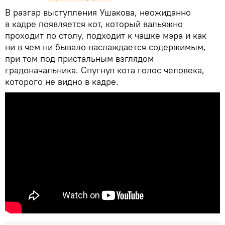
В разгар выступления Ушакова, неожиданно
в кадре появляется кот, который вальяжно
проходит по столу, подходит к чашке мэра и как
ни в чем ни бывало наслаждается содержимым,
при том под пристальным взглядом
градоначальника. Спугнул кота голос человека,
которого не видно в кадре.