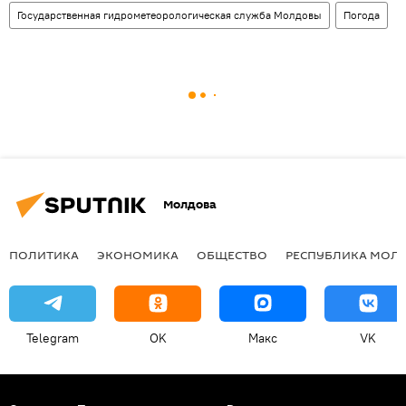
Государственная гидрометеорологическая служба Молдовы
Погода
Молдова
ПОЛИТИКА
ЭКОНОМИКА
ОБЩЕСТВО
РЕСПУБЛИКА МОЛ
Telegram
OK
Макс
VK