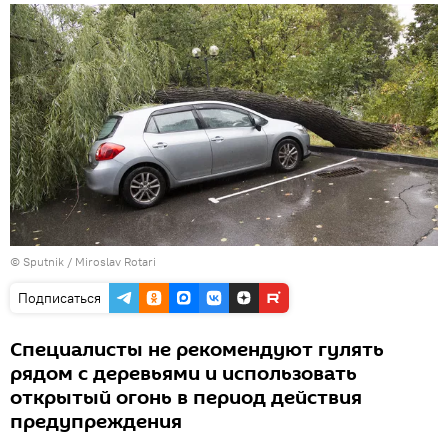
© Sputnik / Miroslav Rotari
Подписаться
Специалисты не рекомендуют гулять
рядом с деревьями и использовать
открытый огонь в период действия
предупреждения