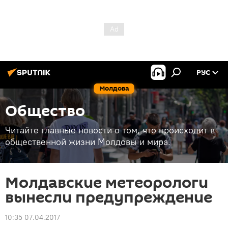
РУС
Молдова
Общество
Читайте главные новости о том, что происходит в
общественной жизни Молдовы и мира.
Молдавские метеорологи
вынесли предупреждение
10:35 07.04.2017