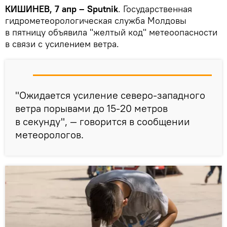
КИШИНЕВ, 7 апр – Sputnik
. Государственная
гидрометеорологическая служба Молдовы
в пятницу объявила "желтый код" метеоопасности
в связи с усилением ветра.
"Ожидается усиление северо-западного
ветра порывами до 15-20 метров
в cекунду", — говорится в сообщении
метеорологов.