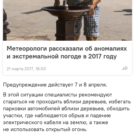
Метеорологи рассказали об аномалиях
и экстремальной погоде в 2017 году
21 марта 2017, 18:00
Предупреждение действует 7 и 8 апреля.
В этой ситуации специалисты рекомендуют
стараться не проходить вблизи деревьев, избегать
парковки автомобилей вблизи деревьев, обходить
участки, где наблюдается обрыв и падение
электрического кабеля на землю, а также
не использовать открытый огонь.