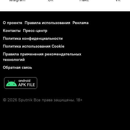
О проекте
Правила использования
Реклама
Контакты
Пресс-центр
Политика конфиденциальности
Политика использования Cookie
Правила применения рекомендательных
технологий
Обратная связь
© 2026 Sputnik Все права защищены. 18+