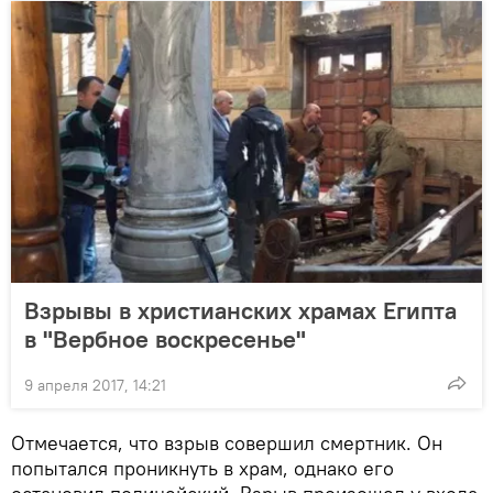
Взрывы в христианских храмах Египта
в "Вербное воскресенье"
9 апреля 2017, 14:21
Отмечается, что взрыв совершил смертник. Он
попытался проникнуть в храм, однако его