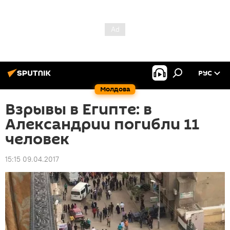
РУС
Молдова
Взрывы в Египте: в
Александрии погибли 11
человек
15:15 09.04.2017