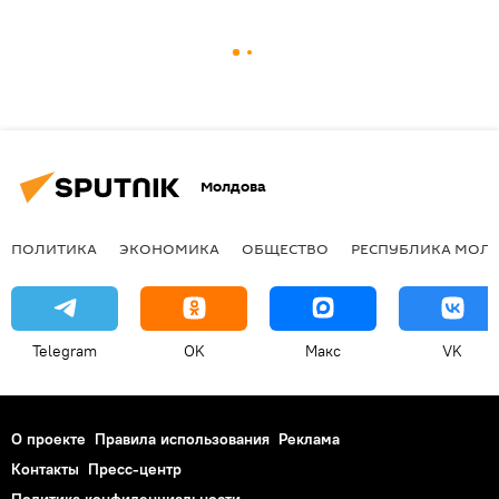
Молдова
ПОЛИТИКА
ЭКОНОМИКА
ОБЩЕСТВО
РЕСПУБЛИКА МОЛ
Telegram
OK
Макс
VK
О проекте
Правила использования
Реклама
Контакты
Пресс-центр
Политика конфиденциальности