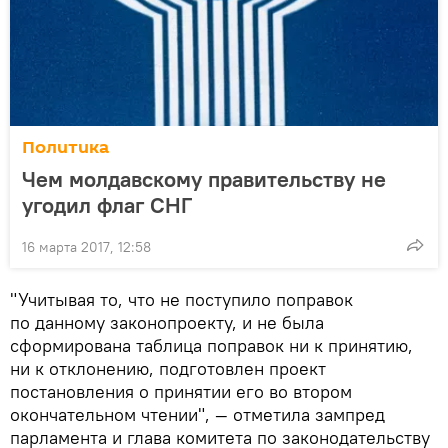
Политика
Чем молдавскому правительству не
угодил флаг СНГ
16 марта 2017, 12:58
"Учитывая то, что не поступило поправок
по данному законопроекту, и не была
сформирована таблица поправок ни к принятию,
ни к отклонению, подготовлен проект
постановления о принятии его во втором
окончательном чтении", — отметила зампред
парламента и глава комитета по законодательству