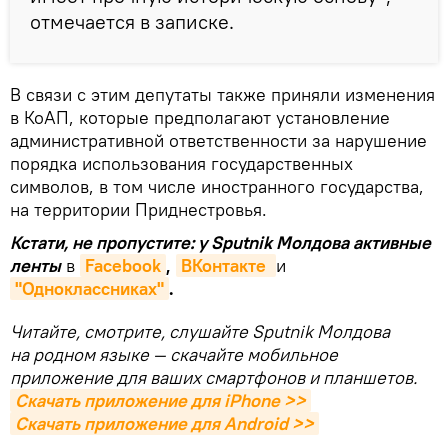
отмечается в записке.
В связи с этим депутаты также приняли изменения
в КоАП, которые предполагают установление
административной ответственности за нарушение
порядка использования государственных
символов, в том числе иностранного государства,
на территории Приднестровья.
Кстати, не пропустите: у Sputnik Молдова активные
ленты
в
Facebook
,
ВКонтакте 
и
"Одноклассниках"
.
Читайте, смотрите, слушайте Sputnik Молдова
на родном языке — скачайте мобильное
приложение для ваших смартфонов и планшетов.
Скачать приложение для iPhone >>
Скачать приложение для Android >>