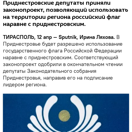
Приднестровские депутаты приняли
законопроект, позволяющий использовать
на территории региона российский флаг
наравне с приднестровским.
ТИРАСПОЛЬ, 12 апр — Sputnik, Ирина Ляхова.
В
Приднестровье будет разрешено использование
государственного флага Российской Федерации
наравне с приднестровским. Соответствующий
законопроект одобрили в окончательном чтении
депутаты Законодательного собрания
Приднестровья, направив его на подписание
лидером региона.