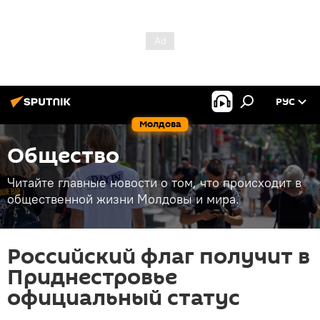
РУС
Молдова
Общество
Читайте главные новости о том, что происходит в
общественной жизни Молдовы и мира.
Российский флаг получит в
Приднестровье
официальный статус