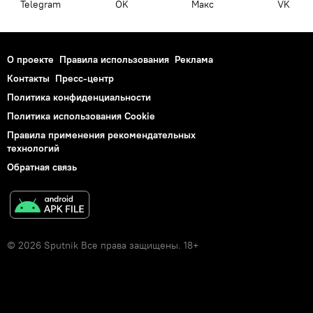
Telegram
OK
Макс
VK
О проекте
Правила использования
Реклама
Контакты
Пресс-центр
Политика конфиденциальности
Политика использования Cookie
Правила применения рекомендательных
технологий
Обратная связь
© 2026 Sputnik Все права защищены. 18+