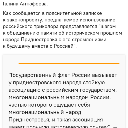
Галина Антюфеева.
Как сообщается в пояснительной записке
к законопроекту, предлагаемое использование
российского триколора представляется "шагом
к объединению памяти об историческом прошлом
народа Приднестровья с его стремлениями
к будущему вместе с Россией".
"Государственный флаг России вызывает
у приднестровского народа стойкую
ассоциацию с российским государством,
многонациональным народом России,
частью которого ощущает себя
многонациональный народ
Приднестровья, и такая ассоциация
имеет прочную историческую основу", —