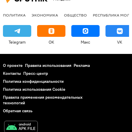
ПОЛИТИКА
ЭКОНОМИКА
ОБЩЕСТВО
РЕСПУБЛИКА МОЛ
Telegram
OK
Макс
VK
О проекте
Правила использования
Реклама
Контакты
Пресс-центр
Политика конфиденциальности
Политика использования Cookie
Правила применения рекомендательных
технологий
Обратная связь