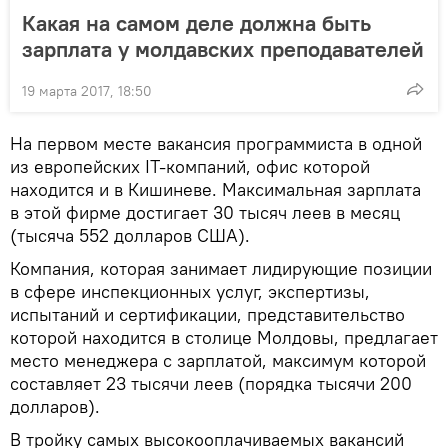
Какая на самом деле должна быть
зарплата у молдавских преподавателей
19 марта 2017, 18:50
На первом месте вакансия программиста в одной
из европейских IT-компаний, офис которой
находится и в Кишиневе. Максимальная зарплата
в этой фирме достигает 30 тысяч леев в месяц
(тысяча 552 долларов США).
Компания, которая занимает лидирующие позиции
в сфере инспекционных услуг, экспертизы,
испытаний и сертификации, представительство
которой находится в столице Молдовы, предлагает
место менеджера с зарплатой, максимум которой
составляет 23 тысячи леев (порядка тысячи 200
долларов).
В тройку самых высокооплачиваемых вакансий