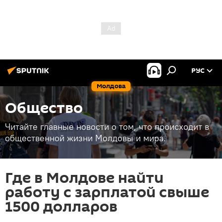
РУС
Молдова
Общество
Читайте главные новости о том, что происходит в
общественной жизни Молдовы и мира.
Где в Молдове найти
работу с зарплатой свыше
1500 долларов