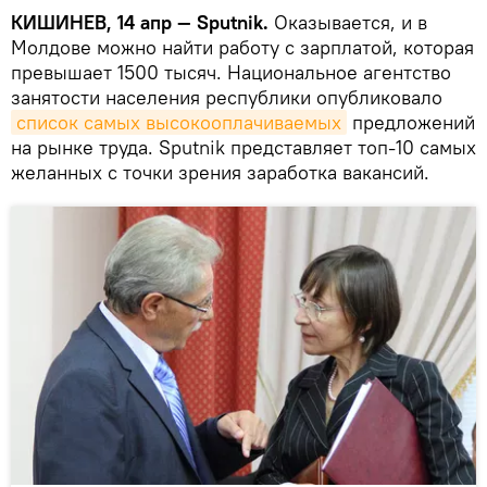
КИШИНЕВ, 14 апр — Sputnik.
Оказывается, и в
Молдове можно найти работу с зарплатой, которая
превышает 1500 тысяч. Национальное агентство
занятости населения республики опубликовало
список самых высокооплачиваемых
предложений
на рынке труда. Sputnik представляет топ-10 самых
желанных с точки зрения заработка вакансий.