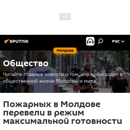
РУС
Молдова
Общество
Читайте главные новости о том, что происходит в
общественной жизни Молдовы и мира.
Пожарных в Молдове
перевели в режим
максимальной готовности