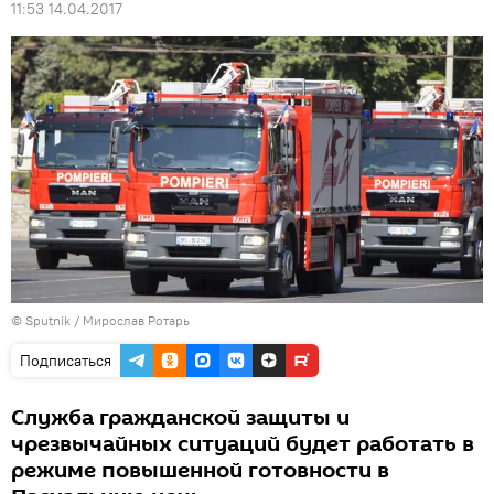
11:53 14.04.2017
© Sputnik / Мирослав Ротарь
Подписаться
Служба гражданской защиты и
чрезвычайных ситуаций будет работать в
режиме повышенной готовности в