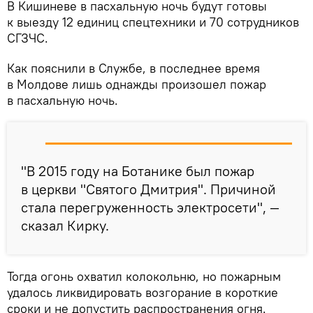
В Кишиневе в пасхальную ночь будут готовы
к выезду 12 единиц спецтехники и 70 сотрудников
СГЗЧС.
Как пояснили в Службе, в последнее время
в Молдове лишь однажды произошел пожар
в пасхальную ночь.
"В 2015 году на Ботанике был пожар
в церкви "Святого Дмитрия". Причиной
стала перегруженность электросети", —
сказал Кирку.
Тогда огонь охватил колокольню, но пожарным
удалось ликвидировать возгорание в короткие
сроки и не допустить распространения огня.