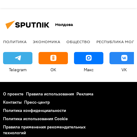
Молдова
ПОЛИТИКА
ЭКОНОМИКА
ОБЩЕСТВО
РЕСПУБЛИКА МОЛ
Telegram
OK
Макс
VK
О проекте
Правила использования
Реклама
Контакты
Пресс-центр
Политика конфиденциальности
Политика использования Cookie
Правила применения рекомендательных
технологий