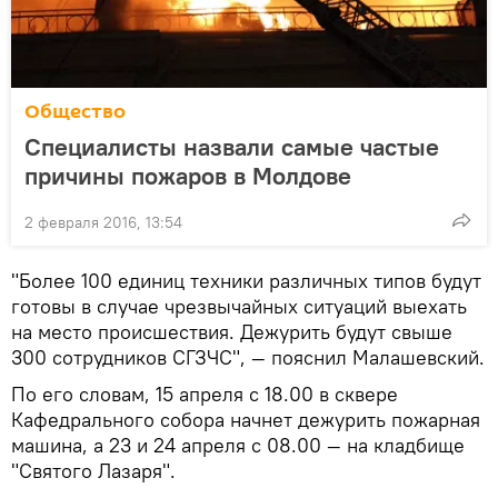
Общество
Специалисты назвали самые частые
причины пожаров в Молдове
2 февраля 2016, 13:54
"Более 100 единиц техники различных типов будут
готовы в случае чрезвычайных ситуаций выехать
на место происшествия. Дежурить будут свыше
300 сотрудников СГЗЧС", — пояснил Малашевский.
По его словам, 15 апреля с 18.00 в сквере
Кафедрального собора начнет дежурить пожарная
машина, а 23 и 24 апреля с 08.00 — на кладбище
"Святого Лазаря".