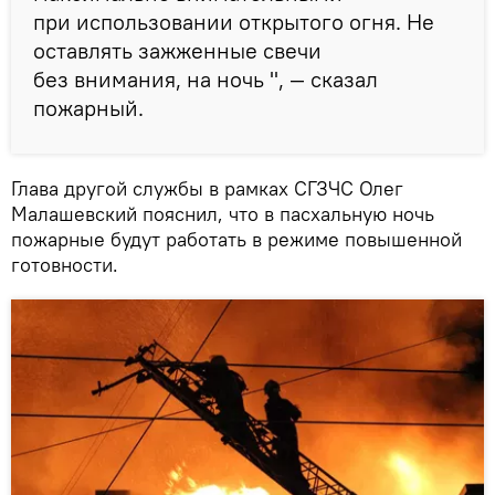
при использовании открытого огня. Не
оставлять зажженные свечи
без внимания, на ночь ", — сказал
пожарный.
Глава другой службы в рамках СГЗЧС Олег
Малашевский пояснил, что в пасхальную ночь
пожарные будут работать в режиме повышенной
готовности.