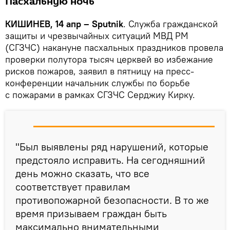
Пасхальную ночь
КИШИНЕВ, 14 апр – Sputnik
. Служба гражданской
защиты и чрезвычайных ситуаций МВД РМ
(СГЗЧС) накануне пасхальных праздников провела
проверки полутора тысяч церквей во избежание
рисков пожаров, заявил в пятницу на пресс-
конференции начальник службы по борьбе
с пожарами в рамках СГЗЧС Серджиу Кирку.
"Был выявлены ряд нарушений, которые
предстояло исправить. На сегодняшний
день можно сказать, что все
соответствует правилам
противопожарной безопасности. В то же
время призываем граждан быть
максимально внимательными