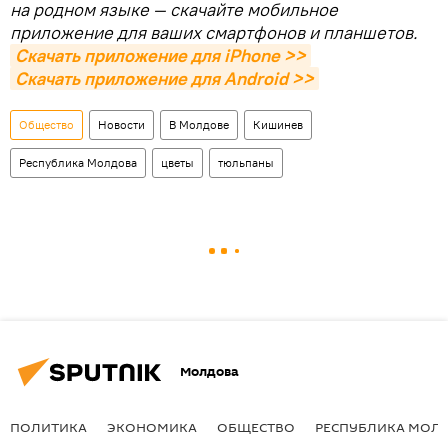
на родном языке — скачайте мобильное
приложение для ваших смартфонов и планшетов.
Скачать приложение для iPhone >>
Скачать приложение для Android >>
Общество
Новости
В Молдове
Кишинев
Республика Молдова
цветы
тюльпаны
Молдова
ПОЛИТИКА
ЭКОНОМИКА
ОБЩЕСТВО
РЕСПУБЛИКА МОЛ