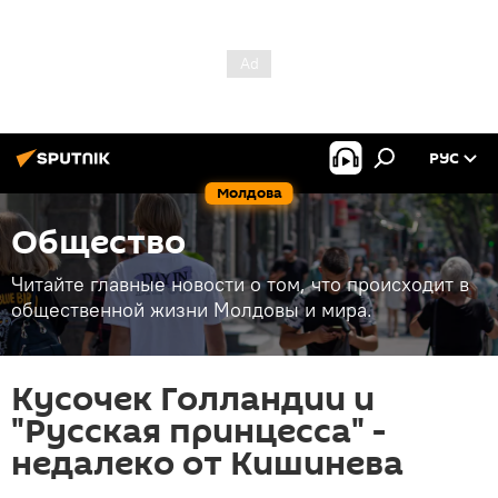
РУС
Молдова
Общество
Читайте главные новости о том, что происходит в
общественной жизни Молдовы и мира.
Кусочек Голландии и
"Русская принцесса" -
недалеко от Кишинева