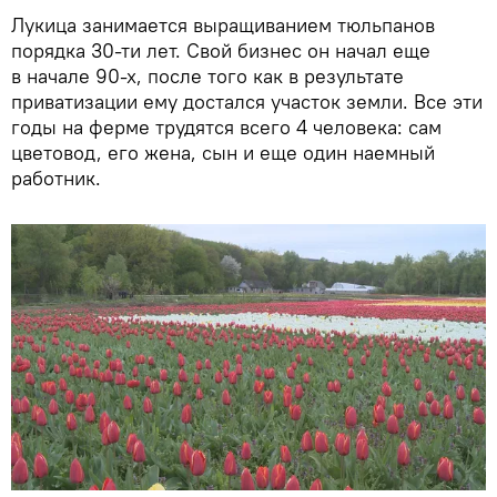
Лукица занимается выращиванием тюльпанов
порядка 30-ти лет. Свой бизнес он начал еще
в начале 90-х, после того как в результате
приватизации ему достался участок земли. Все эти
годы на ферме трудятся всего 4 человека: сам
цветовод, его жена, сын и еще один наемный
работник.