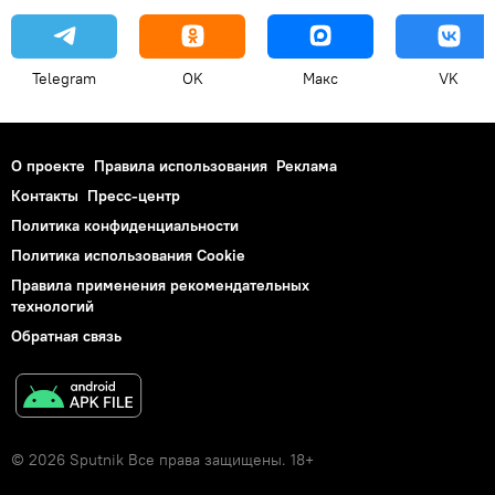
Telegram
OK
Макс
VK
О проекте
Правила использования
Реклама
Контакты
Пресс-центр
Политика конфиденциальности
Политика использования Cookie
Правила применения рекомендательных
технологий
Обратная связь
© 2026 Sputnik Все права защищены. 18+