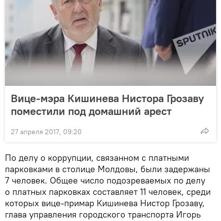
Вице-мэра Кишинева Нистора Грозаву
поместили под домашний арест
27 апреля 2017, 09:20
По делу о коррупции, связанном с платными
парковками в столице Молдовы, были задержаны
7 человек. Общее число подозреваемых по делу
о платных парковках составляет 11 человек, среди
которых вице-примар Кишинева Нистор Грозаву,
глава управления городского транспорта Игорь