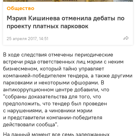
Общество
Мэрия Кишинева отменила дебаты по
проекту платных парковок
25 апреля 2017, 14:51
В ходе следствия отмечены периодические
встречи ряда ответственных лиц мэрии с неким
бизнесменом, который тайно управляет
компанией-победителем тендера, а также другими
парковками и некоторыми офшорами. В
антикоррупционном центре добавили, что
"собраны доказательства для того, что
предположить, что тендер был проведен
с нарушениями, а чиновники мэрии
и представители компании-победителя
действовали сообща".
На данный момент все семь задержанных