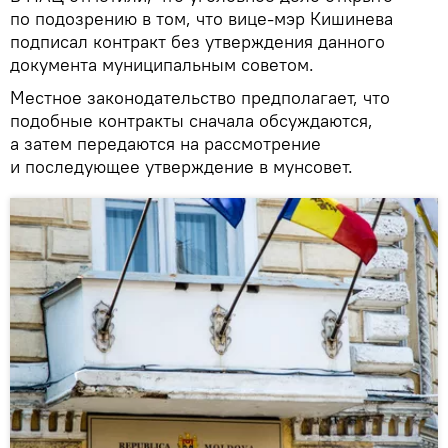
по подозрению в том, что вице-мэр Кишинева
подписал контракт без утверждения данного
документа муниципальным советом.
Местное законодательство предполагает, что
подобные контракты сначала обсуждаются,
а затем передаются на рассмотрение
и последующее утверждение в мунсовет.