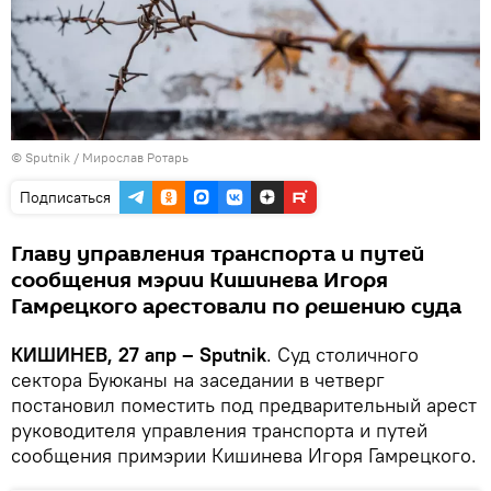
© Sputnik / Мирослав Ротарь
Подписаться
Главу управления транспорта и путей
сообщения мэрии Кишинева Игоря
Гамрецкого арестовали по решению суда
КИШИНЕВ, 27 апр – Sputnik
. Суд столичного
сектора Буюканы на заседании в четверг
постановил поместить под предварительный арест
руководителя управления транспорта и путей
сообщения примэрии Кишинева Игоря Гамрецкого.