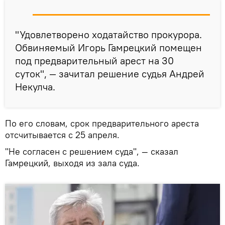
"Удовлетворено ходатайство прокурора.
Обвиняемый Игорь Гамрецкий помещен
под предварительный арест на 30
суток", — зачитал решение судья Андрей
Некулча.
По его словам, срок предварительного ареста
отсчитывается с 25 апреля.
"Не согласен с решением суда", — сказал
Гамрецкий, выходя из зала суда.