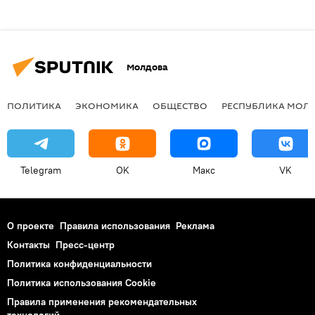
Молдова
ПОЛИТИКА
ЭКОНОМИКА
ОБЩЕСТВО
РЕСПУБЛИКА МОЛ
Telegram
OK
Макс
VK
О проекте
Правила использования
Реклама
Контакты
Пресс-центр
Политика конфиденциальности
Политика использования Cookie
Правила применения рекомендательных