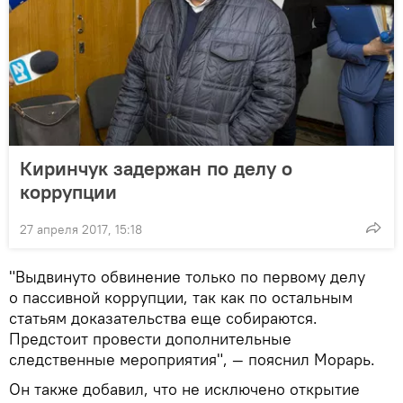
Киринчук задержан по делу о
коррупции
27 апреля 2017, 15:18
"Выдвинуто обвинение только по первому делу
о пассивной коррупции, так как по остальным
статьям доказательства еще собираются.
Предстоит провести дополнительные
следственные мероприятия", — пояснил Морарь.
Он также добавил, что не исключено открытие