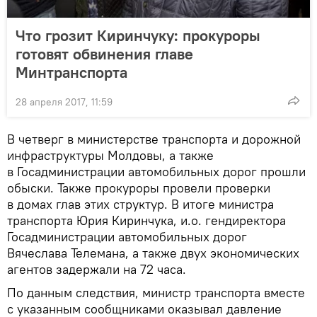
Что грозит Киринчуку: прокуроры
готовят обвинения главе
Минтранспорта
28 апреля 2017, 11:59
В четверг в министерстве транспорта и дорожной
инфраструктуры Молдовы, а также
в Госадминистрации автомобильных дорог прошли
обыски. Также прокуроры провели проверки
в домах глав этих структур. В итоге министра
транспорта Юрия Киринчука, и.о. гендиректора
Госадминистрации автомобильных дорог
Вячеслава Телемана, а также двух экономических
агентов задержали на 72 часа.
По данным следствия, министр транспорта вместе
с указанным сообщниками оказывал давление