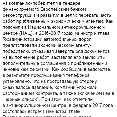
на компанию-победителя в тендере,
финансируемого Европейским банком
реконструкции и развития в целях передать часть
работ приближенным экономическим агентам. Как
пояснили в Национальном антикоррупционном
центре (НАЦ), в 2016-2017 годах министр и глава
Госадминистрации автомобильных дорог
препятствовали экономическому агенту-
победителю, отказывая заверять ряд документов
на выполнение работ, заставляя его заключить
дополнительные соглашения с приближенными
чиновникам фирмами. Как сообщили в ведомстве,
в результате прослушивания телефонов
установлено, что на пострадавшую сторону
оказывалось давление, компании угрожали
расторжением контракта, а также включением ее в
"черный список". При этом, как отметили
в антикоррупционном центре, в феврале 2017 года
состоялась встреча министра, главы