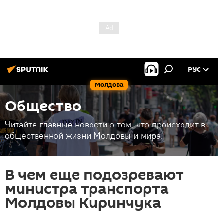
РУС
Молдова
Общество
Читайте главные новости о том, что происходит в
общественной жизни Молдовы и мира.
В чем еще подозревают
министра транспорта
Молдовы Киринчука