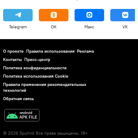
Telegram
OK
Макс
VK
О проекте
Правила использования
Реклама
Контакты
Пресс-центр
Политика конфиденциальности
Политика использования Cookie
Правила применения рекомендательных
технологий
Обратная связь
© 2026 Sputnik Все права защищены. 18+