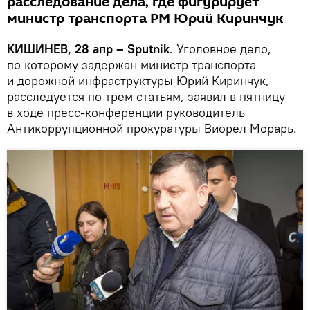
расследование дела, где фигурирует
министр транспорта РМ Юрий Киринчук
КИШИНЕВ, 28 апр – Sputnik
. Уголовное дело,
по которому задержан министр транспорта
и дорожной инфраструктуры Юрий Киринчук,
расследуется по трем статьям, заявил в пятницу
в ходе пресс-конференции руководитель
Антикоррупционной прокуратуры Виорел Морарь.