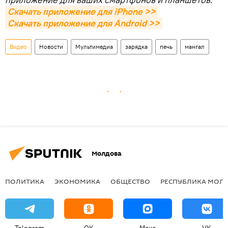
Скачать приложение для iPhone >>
Скачать приложение для Android >>
Видео
Новости
Мультимедиа
зарядка
печь
мангал
Молдова
ПОЛИТИКА
ЭКОНОМИКА
ОБЩЕСТВО
РЕСПУБЛИКА МОЛ