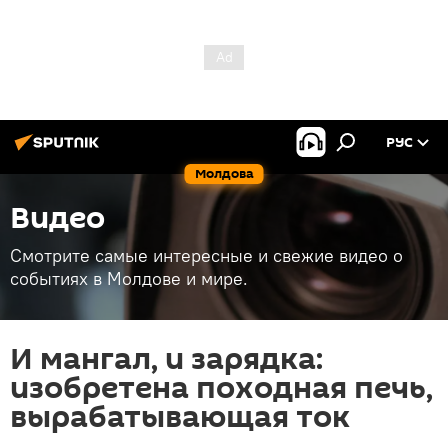
РУС
Молдова
Видео
Смотрите самые интересные и свежие видео о
событиях в Молдове и мире.
И мангал, и зарядка:
изобретена походная печь,
вырабатывающая ток