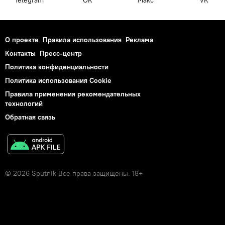
Telegram
OK
Макс
VK
О проекте
Правила использования
Реклама
Контакты
Пресс-центр
Политика конфиденциальности
Политика использования Cookie
Правила применения рекомендательных
технологий
Обратная связь
© 2026 Sputnik Все права защищены. 18+