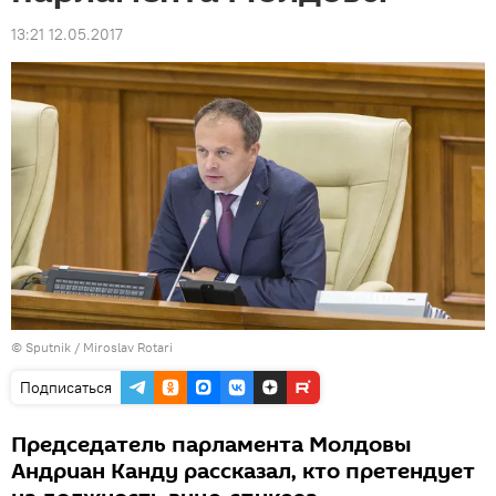
13:21 12.05.2017
© Sputnik / Miroslav Rotari
Подписаться
Председатель парламента Молдовы
Андриан Канду рассказал, кто претендует