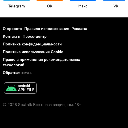
Telegram
OK
Макс
VK
О проекте
Правила использования
Реклама
Контакты
Пресс-центр
Политика конфиденциальности
Политика использования Cookie
Правила применения рекомендательных
технологий
Обратная связь
© 2026 Sputnik Все права защищены. 18+