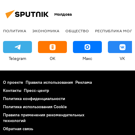
Молдова
ПОЛИТИКА
ЭКОНОМИКА
ОБЩЕСТВО
РЕСПУБЛИКА МОЛ
Telegram
OK
Макс
VK
О проекте
Правила использования
Реклама
Контакты
Пресс-центр
Политика конфиденциальности
Политика использования Cookie
Правила применения рекомендательных
технологий
Обратная связь