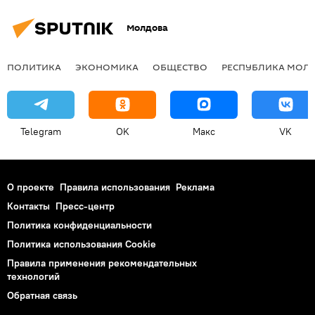
Молдова
ПОЛИТИКА
ЭКОНОМИКА
ОБЩЕСТВО
РЕСПУБЛИКА МОЛ
Telegram
OK
Макс
VK
О проекте
Правила использования
Реклама
Контакты
Пресс-центр
Политика конфиденциальности
Политика использования Cookie
Правила применения рекомендательных
технологий
Обратная связь