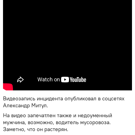
Видеозапись инцидента опубликовал в соцсетях
Александр Митул.
На видео запечатлен также и недоуменный
мужчина, возможно, водитель мусоровоза.
Заметно, что он растерян.