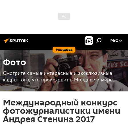
РУС
Молдова
Фото
Смотрите самые интересные и эксклюзивные
кадры того, что происходит в Молдове и мире.
Международный конкурс
фотожурналистики имени
Андрея Стенина 2017