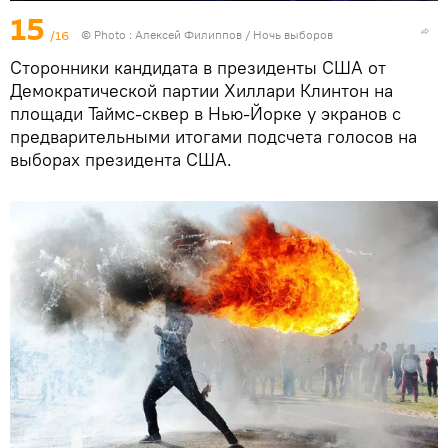
15
/16
© Photo : Алексей Филиппов / Ночь выборов
Сторонники кандидата в президенты США от
Демократической партии Хиллари Клинтон на
площади Таймс-сквер в Нью-Йорке у экранов с
предварительными итогами подсчета голосов на
выборах президента США.