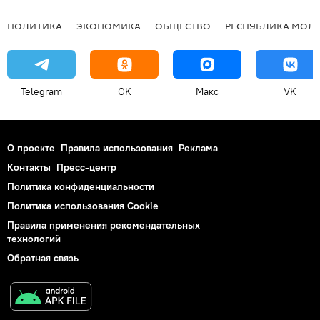
ПОЛИТИКА
ЭКОНОМИКА
ОБЩЕСТВО
РЕСПУБЛИКА МОЛ
Telegram
OK
Макс
VK
О проекте
Правила использования
Реклама
Контакты
Пресс-центр
Политика конфиденциальности
Политика использования Cookie
Правила применения рекомендательных
технологий
Обратная связь