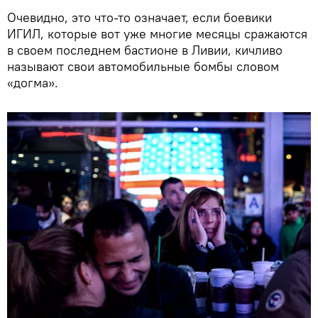
Очевидно, это что-то означает, если боевики
ИГИЛ, которые вот уже многие месяцы сражаются
в своем последнем бастионе в Ливии, кичливо
называют свои автомобильные бомбы словом
«догма».