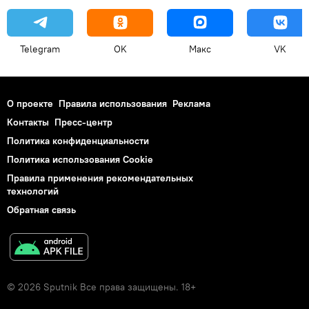
Telegram
OK
Макс
VK
О проекте
Правила использования
Реклама
Контакты
Пресс-центр
Политика конфиденциальности
Политика использования Cookie
Правила применения рекомендательных
технологий
Обратная связь
© 2026 Sputnik Все права защищены. 18+