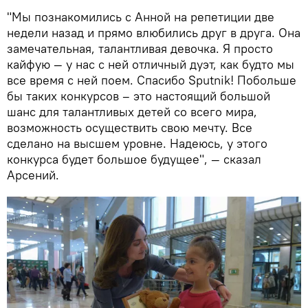
"Мы познакомились с Анной на репетиции две
недели назад и прямо влюбились друг в друга. Она
замечательная, талантливая девочка. Я просто
кайфую — у нас с ней отличный дуэт, как будто мы
все время с ней поем. Спасибо Sputnik! Побольше
бы таких конкурсов – это настоящий большой
шанс для талантливых детей со всего мира,
возможность осуществить свою мечту. Все
сделано на высшем уровне. Надеюсь, у этого
конкурса будет большое будущее", — сказал
Арсений.