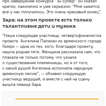
про завершение конкурса "Ты супер!" он сказал
кратко, лаконично и уже серьезно: "Мне кажется,
все у нас получилось. Это очень красивый конец".
Зара: на этом проекте есть только
талантливые дети и музыка
"Наша следующая участница, четвертьфиналистка
проекта Ангелина Папикян из армянского города
Гюмри — одна из тех, кого, благодаря проекту,
нашла родная тетя. Женщина рассказала нам, что
плакала не только потому, что узнала
о существовании племянницы, но и от того,
с какой душой Ангелина исполняла народную
армянскую песню", — объявил следующую
участницу ведущий, и вместе с ней на сцену
вышла певица Зара.