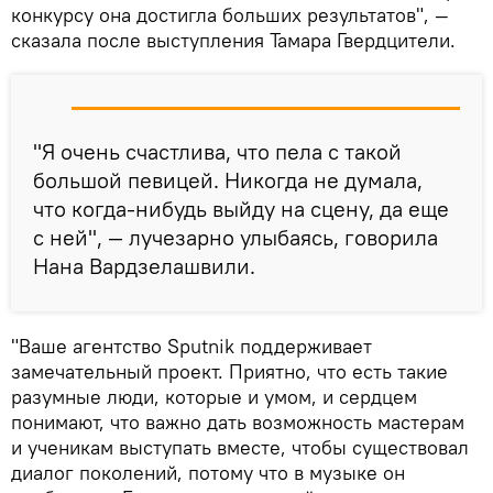
конкурсу она достигла больших результатов", —
сказала после выступления Тамара Гвердцители.
"Я очень счастлива, что пела с такой
большой певицей. Никогда не думала,
что когда-нибудь выйду на сцену, да еще
с ней", — лучезарно улыбаясь, говорила
Нана Вардзелашвили.
"Ваше агентство Sputnik поддерживает
замечательный проект. Приятно, что есть такие
разумные люди, которые и умом, и сердцем
понимают, что важно дать возможность мастерам
и ученикам выступать вместе, чтобы существовал
диалог поколений, потому что в музыке он