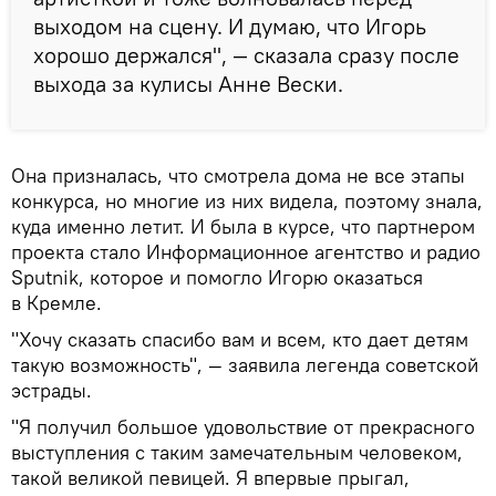
выходом на сцену. И думаю, что Игорь
хорошо держался", — сказала сразу после
выхода за кулисы Анне Вески.
Она призналась, что смотрела дома не все этапы
конкурса, но многие из них видела, поэтому знала,
куда именно летит. И была в курсе, что партнером
проекта стало Информационное агентство и радио
Sputnik, которое и помогло Игорю оказаться
в Кремле.
"Хочу сказать спасибо вам и всем, кто дает детям
такую возможность", — заявила легенда советской
эстрады.
"Я получил большое удовольствие от прекрасного
выступления с таким замечательным человеком,
такой великой певицей. Я впервые прыгал,