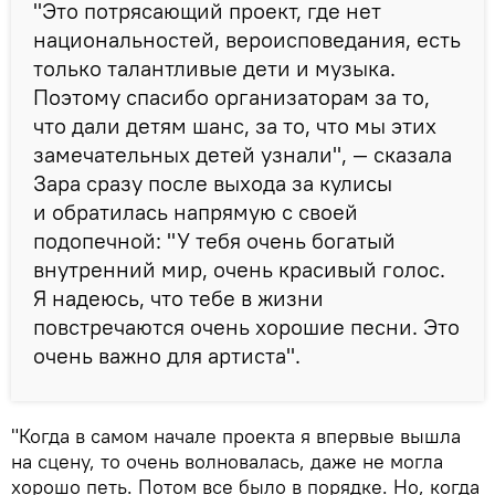
"Это потрясающий проект, где нет
национальностей, вероисповедания, есть
только талантливые дети и музыка.
Поэтому спасибо организаторам за то,
что дали детям шанс, за то, что мы этих
замечательных детей узнали", — сказала
Зара сразу после выхода за кулисы
и обратилась напрямую с своей
подопечной: "У тебя очень богатый
внутренний мир, очень красивый голос.
Я надеюсь, что тебе в жизни
повстречаются очень хорошие песни. Это
очень важно для артиста".
"Когда в самом начале проекта я впервые вышла
на сцену, то очень волновалась, даже не могла
хорошо петь. Потом все было в порядке. Но, когда