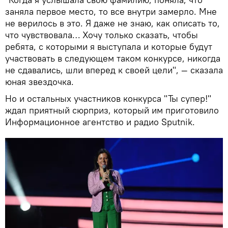
заняла первое место, то все внутри замерло. Мне
не верилось в это. Я даже не знаю, как описать то,
что чувствовала… Хочу только сказать, чтобы
ребята, с которыми я выступала и которые будут
участвовать в следующем таком конкурсе, никогда
не сдавались, шли вперед к своей цели", — сказала
юная звездочка.
Но и остальных участников конкурса "Ты супер!"
ждал приятный сюрприз, который им приготовило
Информационное агентство и радио Sputnik.