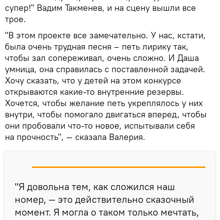
супер!" Вадим Такменев, и на сцену вышли все
трое.
"В этом проекте все замечательно. У нас, кстати,
была очень трудная песня – петь лирику так,
чтобы зал сопереживал, очень сложно. И Даша
умница, она справилась с поставленной задачей.
Хочу сказать, что у детей на этом конкурсе
открываются какие-то внутренние резервы.
Хочется, чтобы желание петь укреплялось у них
внутри, чтобы помогало двигаться вперед, чтобы
они пробовали что-то новое, испытывали себя
на прочность", — сказала Валерия.
"Я довольна тем, как сложился наш
номер, — это действительно сказочный
момент. Я могла о таком только мечтать,