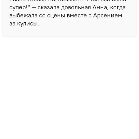
супер!" — сказала довольная Анна, когда
выбежала со сцены вместе с Арсением
за кулисы.