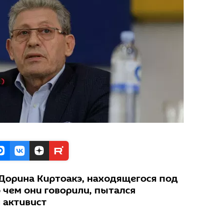
Дорина Киртоакэ, находящегося под
 чем они говорили, пытался
 активист