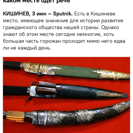
каком месте идет речь
КИШИНЕВ, 3 июн — Sputnik.
Есть в Кишиневе
место, имеющее значение для истории развития
гражданского общества нашей страны. Однако
знают об этом месте сегодня немногие, хоть
большая часть горожан проходит мимо него едва
ли не каждый день.