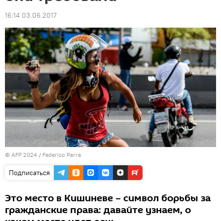
16:14 03.06.2017
© AFP 2024 / Federico Parra
Подписаться
Это место в Кишиневе – символ борьбы за
гражданские права: давайте узнаем, о