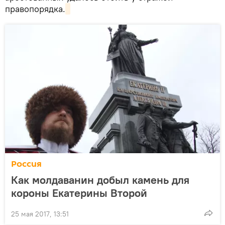
правопорядка.
Россия
Как молдаванин добыл камень для
короны Екатерины Второй
25 мая 2017, 13:51