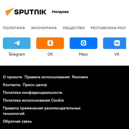
Молдова
ПОЛИТИКА
ЭКОНОМИКА
ОБЩЕСТВО
РЕСПУБЛИКА МОЛ
Telegram
OK
Макс
VK
О проекте
Правила использования
Реклама
Контакты
Пресс-центр
Политика конфиденциальности
Политика использования Cookie
Правила применения рекомендательных
технологий
Обратная связь