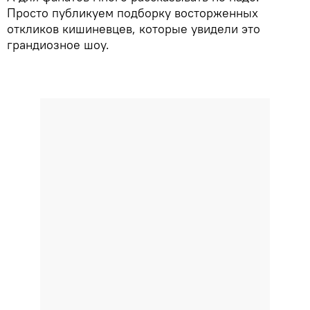
Просто публикуем подборку восторженных
откликов кишиневцев, которые увидели это
грандиозное шоу.