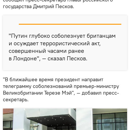
государства Дмитрий Песков.
"Путин глубоко соболезнует британцам
и осуждает террористический акт,
совершенный часами ранее
в Лондоне", — сказал Песков.
"В ближайшее время президент направит
телеграмму соболезнований премьер-министру
Великобритании Терезе Мэй", — добавил пресс-
секретарь.