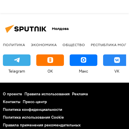
Молдова
ПОЛИТИКА
ЭКОНОМИКА
ОБЩЕСТВО
РЕСПУБЛИКА МОЛ
Telegram
OK
Макс
VK
О проекте
Правила использования
Реклама
Контакты
Пресс-центр
Политика конфиденциальности
Политика использования Cookie
Правила применения рекомендательных