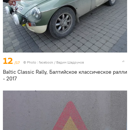
12
/17
© Photo :
facebook / Вадим Шадрунов
Baltic Classic Rally, Балтийское классическое ралли
- 2017