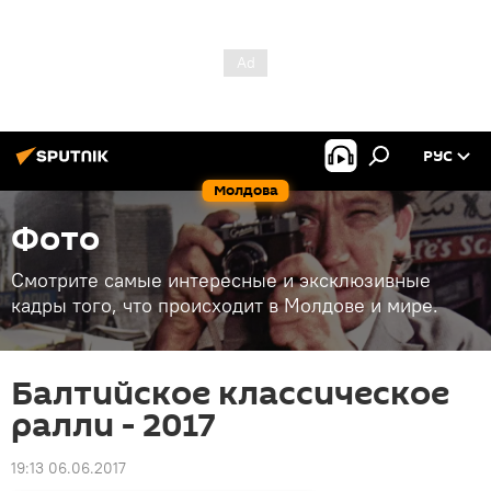
РУС
Молдова
Фото
Смотрите самые интересные и эксклюзивные
кадры того, что происходит в Молдове и мире.
Балтийское классическое
ралли - 2017
19:13 06.06.2017