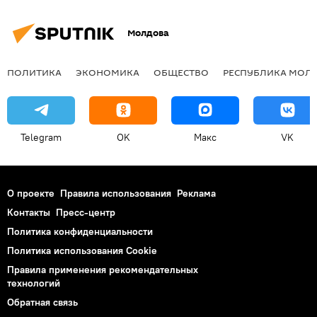
Молдова
ПОЛИТИКА
ЭКОНОМИКА
ОБЩЕСТВО
РЕСПУБЛИКА МОЛ
Telegram
OK
Макс
VK
О проекте
Правила использования
Реклама
Контакты
Пресс-центр
Политика конфиденциальности
Политика использования Cookie
Правила применения рекомендательных
технологий
Обратная связь