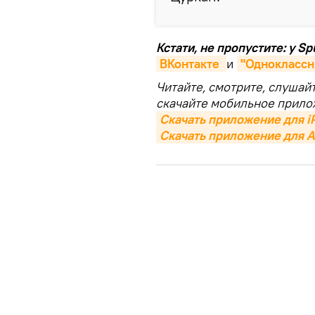
Кстати, не пропустите: у S
ВКонтакте 
и
"Одноклассн
Читайте, смотрите, слушай
скачайте мобильное прило
Скачать приложение для i
Скачать приложение для A