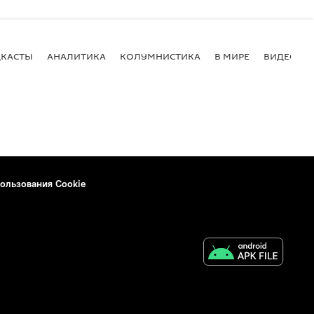
КАСТЫ
АНАЛИТИКА
КОЛУМНИСТИКА
В МИРЕ
ВИДЕО
ользования Cookie