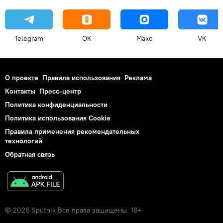
Telegram
OK
Макс
VK
О проекте
Правила использования
Реклама
Контакты
Пресс-центр
Политика конфиденциальности
Политика использования Cookie
Правила применения рекомендательных
технологий
Обратная связь
© 2026 Sputnik Все права защищены. 18+