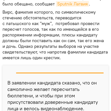
было обещано, сообщает
Sputnik Латвия
.
Вирс, фамилия которого, по символическому
стечению обстоятельств, переводится
с латышского как "муж", потребовал провести
пересчет голосов, так как по имеющейся в его
распоряжении информации, плюсы кандидату
должны были поставить как он сам, так его жена
и дочь. Однако результаты выборов на участке
свидетельствуют, что напротив фамилии кандидата
имеется лишь один крестик.
В заявлении кандидата сказано, что он
самолично желает пересчитать
бюллетени, и чтобы при этом
присутствовали доверенные кандидату
лица и велось видеонаблюдение.