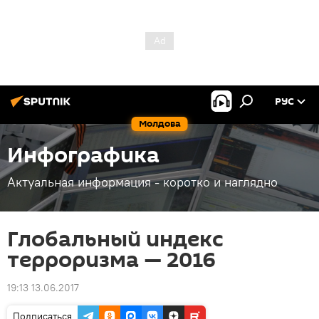
РУС
Молдова
Инфографика
Актуальная информация - коротко и наглядно
Глобальный индекс
терроризма — 2016
19:13 13.06.2017
Подписаться