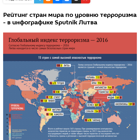
Рейтинг стран мира по уровню терроризма
- в инфографике Sputnik Литва