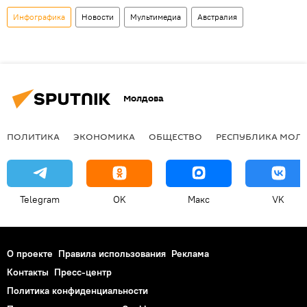
Инфографика
Новости
Мультимедиа
Австралия
Молдова
ПОЛИТИКА
ЭКОНОМИКА
ОБЩЕСТВО
РЕСПУБЛИКА МОЛ
Telegram
OK
Макс
VK
О проекте
Правила использования
Реклама
Контакты
Пресс-центр
Политика конфиденциальности