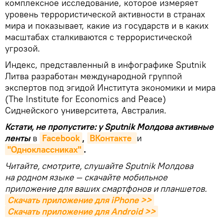
комплексное исследование, которое измеряет
уровень террористической активности в странах
мира и показывает, какие из государств и в каких
масштабах сталкиваются с террористической
угрозой.
Индекс, представленный в инфографике Sputnik
Литва разработан международной группой
экспертов под эгидой Института экономики и мира
(The Institute for Economics and Peace)
Сиднейского университета, Австралия.
Кстати, не пропустите: у Sputnik Молдова активные
ленты
в
Facebook
,
ВКонтакте 
и
"Одноклассниках"
.
Читайте, смотрите, слушайте Sputnik Молдова
на родном языке — скачайте мобильное
приложение для ваших смартфонов и планшетов.
Скачать приложение для iPhone >>
Скачать приложение для Android >>