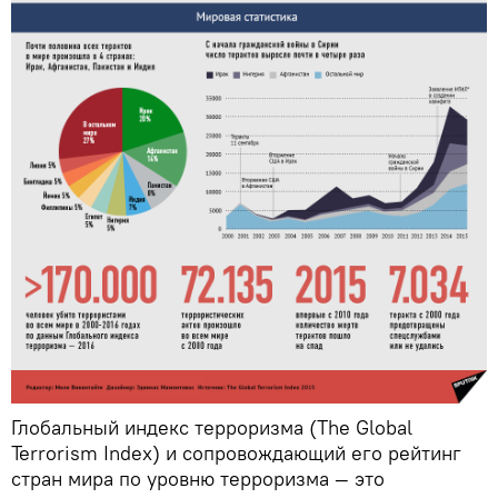
Глобальный индекс терроризма (The Global
Terrorism Index) и сопровождающий его рейтинг
стран мира по уровню терроризма — это